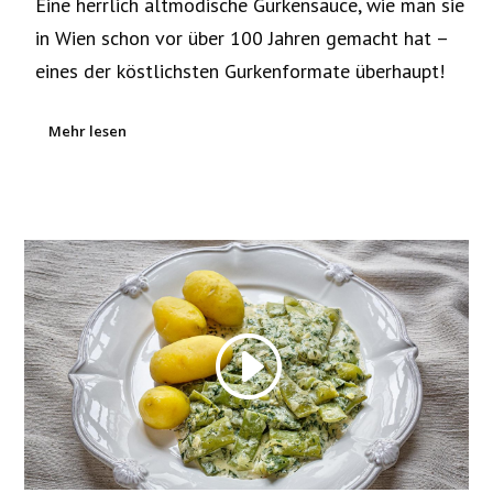
Eine herrlich altmodische Gurkensauce, wie man sie
in Wien schon vor über 100 Jahren gemacht hat –
eines der köstlichsten Gurkenformate überhaupt!
Mehr lesen