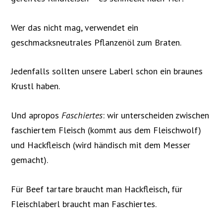
Wer das nicht mag, verwendet ein
geschmacksneutrales Pflanzenöl zum Braten.
Jedenfalls sollten unsere Laberl schon ein braunes
Krustl haben.
Und apropos
Faschiertes
: wir unterscheiden zwischen
faschiertem Fleisch (kommt aus dem Fleischwolf)
und Hackfleisch (wird händisch mit dem Messer
gemacht).
Für Beef tartare braucht man Hackfleisch, für
Fleischlaberl braucht man Faschiertes.