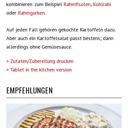
kombinieren: zum Beispiel
Rahmfisolen
,
Kohlrabi
oder
Rahmgurken
.
Auf jeden Fall gehören gekochte Kartoffeln dazu.
Aber auch ein Kartoffelsalat passt bestens; dann
allerdings ohne Gemüsesauce.
> Zutaten/Zubereitung drucken
> Tablet in the kitchen version
EMPFEHLUNGEN