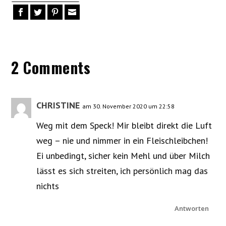
2 Comments
CHRISTINE
am 30. November 2020 um 22:58
Weg mit dem Speck! Mir bleibt direkt die Luft
weg – nie und nimmer in ein Fleischleibchen!
Ei unbedingt, sicher kein Mehl und über Milch
lässt es sich streiten, ich persönlich mag das
nichts
Antworten