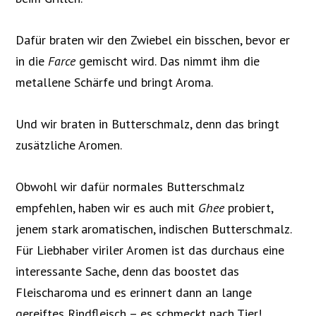
Dafür braten wir den Zwiebel ein bisschen, bevor er
in die
Farce
gemischt wird. Das nimmt ihm die
metallene Schärfe und bringt Aroma.
Und wir braten in Butterschmalz, denn das bringt
zusätzliche Aromen.
Obwohl wir dafür normales Butterschmalz
empfehlen, haben wir es auch mit
Ghee
probiert,
jenem stark aromatischen, indischen Butterschmalz.
Für Liebhaber viriler Aromen ist das durchaus eine
interessante Sache, denn das boostet das
Fleischaroma und es erinnert dann an lange
gereiftes Rindfleisch – es schmeckt nach Tier!