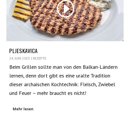
PLJESKAVICA
24. JUNI 2025
|
REZEPTE
Beim Grillen sollte man von den Balkan-Ländern
lernen, denn dort gibt es eine uralte Tradition
dieser archaischen Kochtechnik: Fleisch, Zwiebel
und Feuer – mehr braucht es nicht!
Mehr lesen