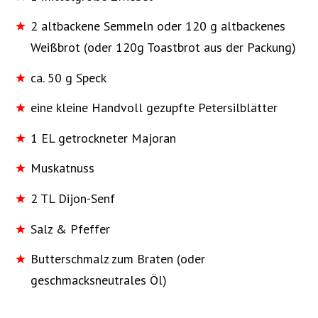
2 altbackene Semmeln oder 120 g altbackenes
Weißbrot (oder 120g Toastbrot aus der Packung)
ca. 50 g Speck
eine kleine Handvoll gezupfte Petersilblätter
1 EL getrockneter Majoran
Muskatnuss
2 TL Dijon-Senf
Salz & Pfeffer
Butterschmalz zum Braten (oder
geschmacksneutrales Öl)