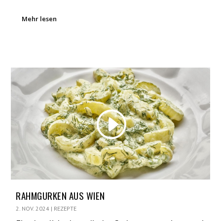
Mehr lesen
RAHMGURKEN AUS WIEN
2. NOV. 2024
|
REZEPTE