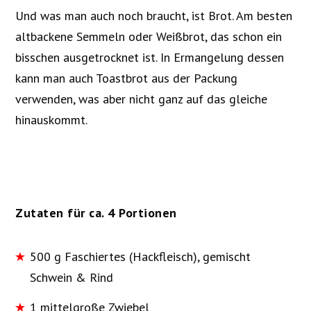
Und was man auch noch braucht, ist Brot. Am besten
altbackene Semmeln oder Weißbrot, das schon ein
bisschen ausgetrocknet ist. In Ermangelung dessen
kann man auch Toastbrot aus der Packung
verwenden, was aber nicht ganz auf das gleiche
hinauskommt.
Zutaten für ca. 4 Portionen
500 g Faschiertes (Hackfleisch), gemischt
Schwein & Rind
1 mittelgroße Zwiebel