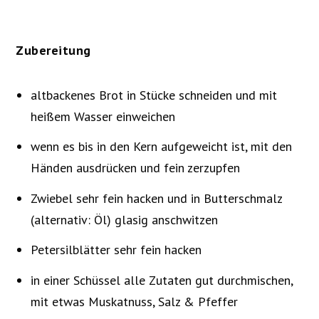
Zubereitung
altbackenes Brot in Stücke schneiden und mit
heißem Wasser einweichen
wenn es bis in den Kern aufgeweicht ist, mit den
Händen ausdrücken und fein zerzupfen
Zwiebel sehr fein hacken und in Butterschmalz
(alternativ: Öl) glasig anschwitzen
Petersilblätter sehr fein hacken
in einer Schüssel alle Zutaten gut durchmischen,
mit etwas Muskatnuss, Salz & Pfeffer