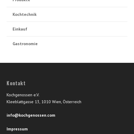
Kochtechnik
Einkauf
Gastronomie
Kontakt
Kochgenossen e.V.
Kleeblattgasse 13, 1010 Wien, Österreich
info@kochgenossen.com
Impressum