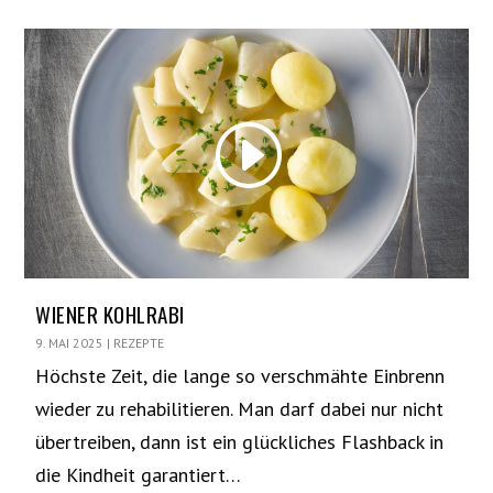
WIENER KOHLRABI
9. MAI 2025
|
REZEPTE
Höchste Zeit, die lange so verschmähte Einbrenn
wieder zu rehabilitieren. Man darf dabei nur nicht
übertreiben, dann ist ein glückliches Flashback in
die Kindheit garantiert…