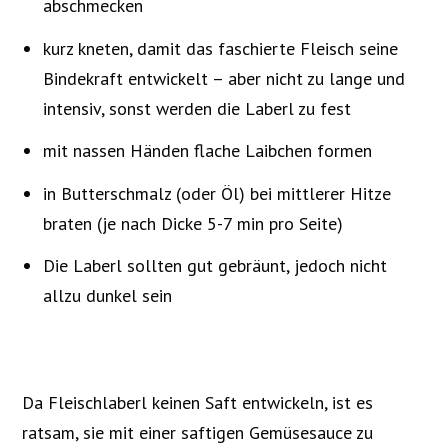
abschmecken
kurz kneten, damit das faschierte Fleisch seine
Bindekraft entwickelt – aber nicht zu lange und
intensiv, sonst werden die Laberl zu fest
mit nassen Händen flache Laibchen formen
in Butterschmalz (oder Öl) bei mittlerer Hitze
braten (je nach Dicke 5-7 min pro Seite)
Die Laberl sollten gut gebräunt, jedoch nicht
allzu dunkel sein
Da Fleischlaberl keinen Saft entwickeln, ist es
ratsam, sie mit einer saftigen Gemüsesauce zu