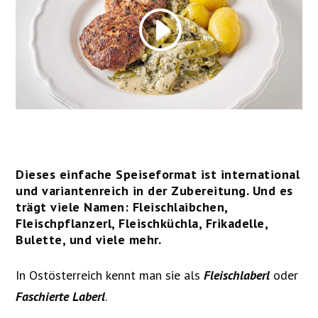
Dieses einfache Speiseformat ist international
und variantenreich in der Zubereitung. Und es
trägt viele Namen: Fleischlaibchen,
Fleischpflanzerl, Fleischküchla, Frikadelle,
Bulette, und viele mehr.
In Ostösterreich kennt man sie als
Fleischlaberl
oder
Faschierte Laberl
.