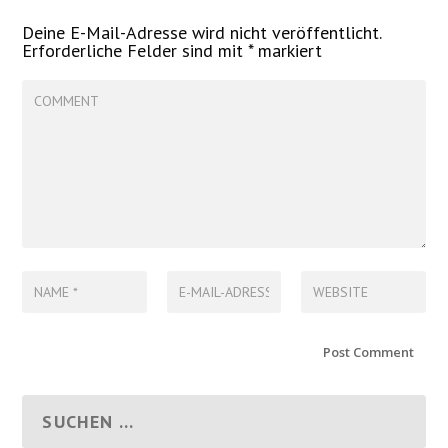
Deine E-Mail-Adresse wird nicht veröffentlicht.
Erforderliche Felder sind mit
*
markiert