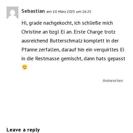
Sebastian
am 10. März 2025 um 16:25
Hi, grade nachgekocht, ich schließe mich
Christine an bzgl Ei an. Erste Charge trotz
ausreichend Butterschmalz komplett in der
Pfanne zerfallen, darauf hin ein verquirltes Ei
in die Restmasse gemischt, dann hats gepasst
Antworten
Leave a reply