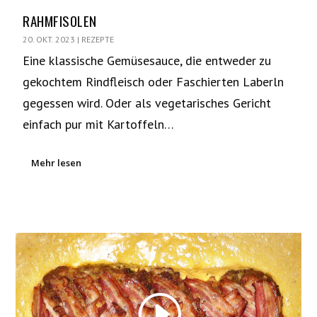
RAHMFISOLEN
20. OKT. 2023
|
REZEPTE
Eine klassische Gemüsesauce, die entweder zu
gekochtem Rindfleisch oder Faschierten Laberln
gegessen wird. Oder als vegetarisches Gericht
einfach pur mit Kartoffeln…
Mehr lesen