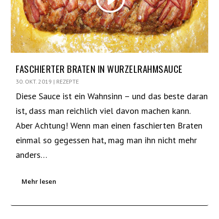
FASCHIERTER BRATEN IN WURZELRAHMSAUCE
30. OKT. 2019
|
REZEPTE
Diese Sauce ist ein Wahnsinn – und das beste daran
ist, dass man reichlich viel davon machen kann.
Aber Achtung! Wenn man einen faschierten Braten
einmal so gegessen hat, mag man ihn nicht mehr
anders…
Mehr lesen