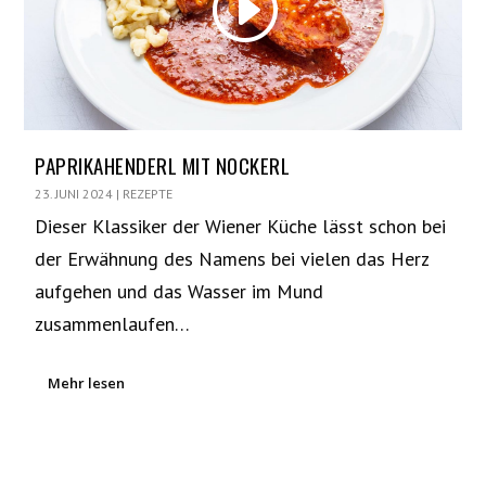
PAPRIKAHENDERL MIT NOCKERL
23. JUNI 2024
|
REZEPTE
Dieser Klassiker der Wiener Küche lässt schon bei
der Erwähnung des Namens bei vielen das Herz
aufgehen und das Wasser im Mund
zusammenlaufen…
Mehr lesen