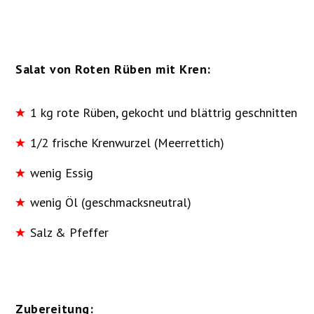
Salat von Roten Rüben mit Kren:
1 kg rote Rüben, gekocht und blättrig geschnitten
1/2 frische Krenwurzel (Meerrettich)
wenig Essig
wenig Öl (geschmacksneutral)
Salz & Pfeffer
Zubereitung: