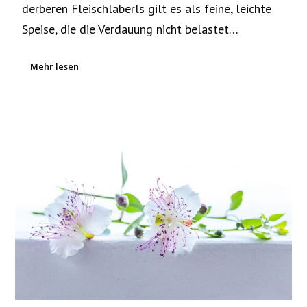
derberen Fleischlaberls gilt es als feine, leichte
Speise, die die Verdauung nicht belastet…
Mehr lesen