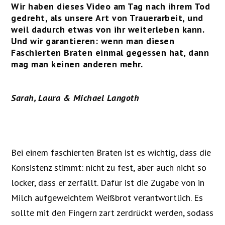
Wir haben dieses Video am Tag nach ihrem Tod
gedreht, als unsere Art von Trauerarbeit, und
weil dadurch etwas von ihr weiterleben kann.
Und wir garantieren: wenn man diesen
Faschierten Braten einmal gegessen hat, dann
mag man keinen anderen mehr.
Sarah, Laura & Michael Langoth
Bei einem faschierten Braten ist es wichtig, dass die
Konsistenz stimmt: nicht zu fest, aber auch nicht so
locker, dass er zerfällt. Dafür ist die Zugabe von in
Milch aufgeweichtem Weißbrot verantwortlich. Es
sollte mit den Fingern zart zerdrückt werden, sodass