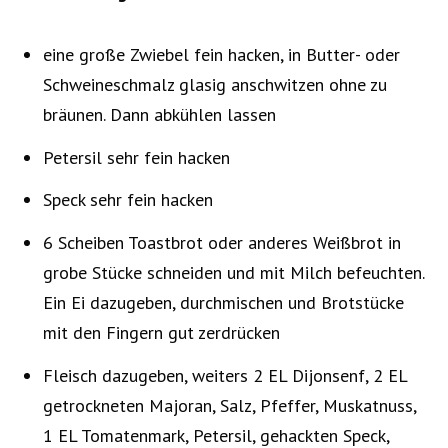
eine große Zwiebel fein hacken, in Butter- oder
Schweineschmalz glasig anschwitzen ohne zu
bräunen. Dann abkühlen lassen
Petersil sehr fein hacken
Speck sehr fein hacken
6 Scheiben Toastbrot oder anderes Weißbrot in
grobe Stücke schneiden und mit Milch befeuchten.
Ein Ei dazugeben, durchmischen und Brotstücke
mit den Fingern gut zerdrücken
Fleisch dazugeben, weiters 2 EL Dijonsenf, 2 EL
getrockneten Majoran, Salz, Pfeffer, Muskatnuss,
1 EL Tomatenmark, Petersil, gehackten Speck,