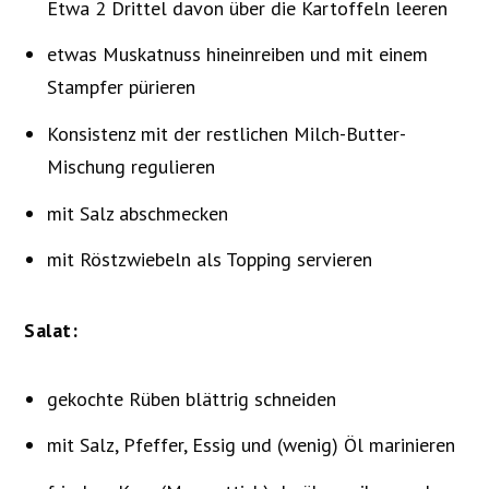
Etwa 2 Drittel davon über die Kartoffeln leeren
etwas Muskatnuss hineinreiben und mit einem
Stampfer pürieren
Konsistenz mit der restlichen Milch-Butter-
Mischung regulieren
mit Salz abschmecken
mit Röstzwiebeln als Topping servieren
Salat:
gekochte Rüben blättrig schneiden
mit Salz, Pfeffer, Essig und (wenig) Öl marinieren