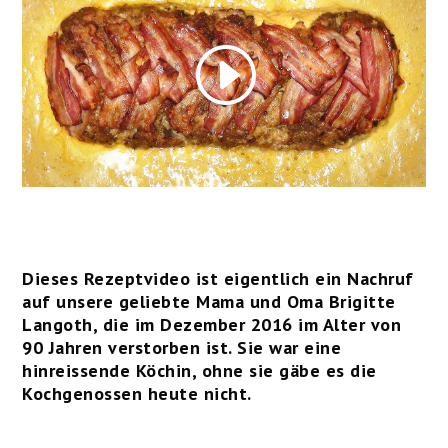
Dieses Rezeptvideo ist eigentlich ein Nachruf
auf unsere geliebte Mama und Oma Brigitte
Langoth, die im Dezember 2016 im Alter von
90 Jahren verstorben ist. Sie war eine
hinreissende Köchin, ohne sie gäbe es die
Kochgenossen heute nicht.