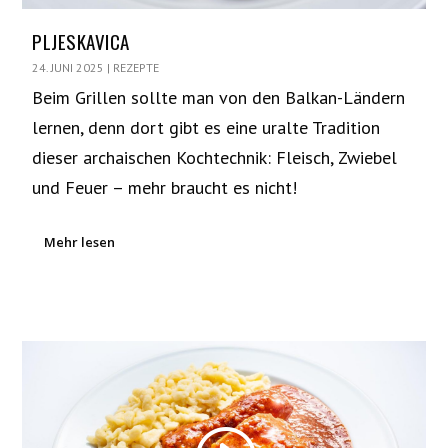
PLJESKAVICA
24. JUNI 2025
|
REZEPTE
Beim Grillen sollte man von den Balkan-Ländern
lernen, denn dort gibt es eine uralte Tradition
dieser archaischen Kochtechnik: Fleisch, Zwiebel
und Feuer – mehr braucht es nicht!
Mehr lesen