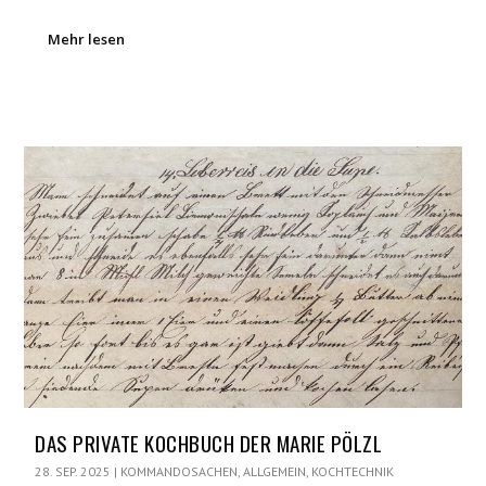
Mehr lesen
DAS PRIVATE KOCHBUCH DER MARIE PÖLZL
28. SEP. 2025
|
KOMMANDOSACHEN
,
ALLGEMEIN
,
KOCHTECHNIK