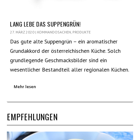
LANG LEBE DAS SUPPENGRÜN!
27. MÄRZ 2020
|
KOMMANDOSACHEN
,
PRODUKTE
Das gute alte Suppengrün – ein aromatischer
Grundakkord der österreichischen Küche. Solch
grundlegende Geschmacksbilder sind ein
wesentlicher Bestandteil aller regionalen Küchen.
Mehr lesen
EMPFEHLUNGEN