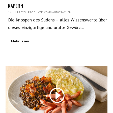
KAPERN
14. JULI 2023
|
PRODUKTE
,
KOMMANDOSACHEN
Die Knospen des Südens – alles Wissenswerte über
dieses einzigartige und uralte Gewürz…
Mehr lesen