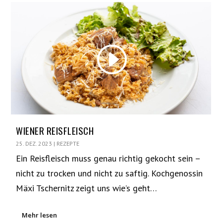
WIENER REISFLEISCH
25. DEZ. 2023
|
REZEPTE
Ein Reisfleisch muss genau richtig gekocht sein –
nicht zu trocken und nicht zu saftig. Kochgenossin
Mäxi Tschernitz zeigt uns wie’s geht…
Mehr lesen