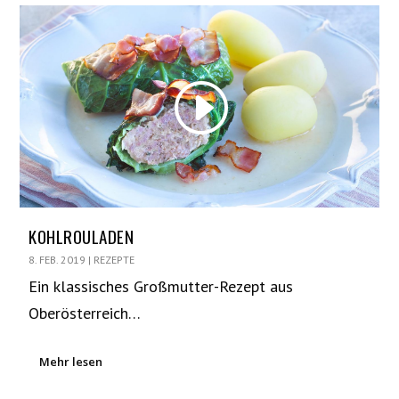
KOHLROULADEN
8. FEB. 2019
|
REZEPTE
Ein klassisches Großmutter-Rezept aus
Oberösterreich…
Mehr lesen