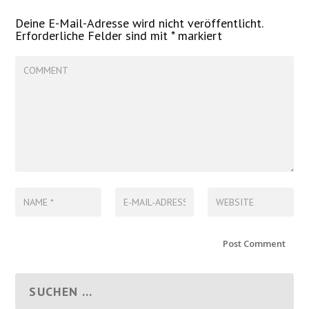
Deine E-Mail-Adresse wird nicht veröffentlicht.
Erforderliche Felder sind mit
*
markiert