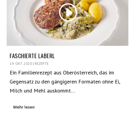
FASCHIERTE LABERL
19. OKT. 2020
|
REZEPTE
Ein Familienrezept aus Oberösterreich, das im
Gegensatz zu den gängigeren Formaten ohne Ei,
Milch und Mehl auskommt…
Mehr lesen