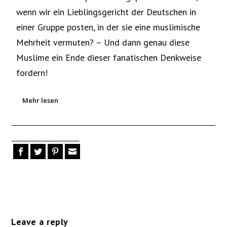
wenn wir ein Lieblingsgericht der Deutschen in
einer Gruppe posten, in der sie eine muslimische
Mehrheit vermuten? – Und dann genau diese
Muslime ein Ende dieser fanatischen Denkweise
fordern!
Mehr lesen
Leave a reply