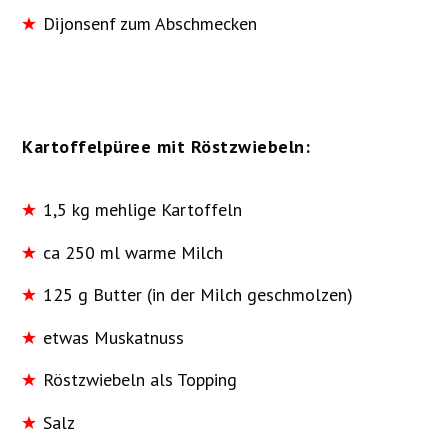
Dijonsenf zum Abschmecken
Kartoffelpüree mit Röstzwiebeln:
1,5 kg mehlige Kartoffeln
ca 250 ml warme Milch
125 g Butter (in der Milch geschmolzen)
etwas Muskatnuss
Röstzwiebeln als Topping
Salz