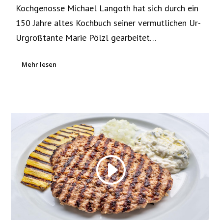
Kochgenosse Michael Langoth hat sich durch ein
150 Jahre altes Kochbuch seiner vermutlichen Ur-
Urgroßtante Marie Pölzl gearbeitet…
Mehr lesen