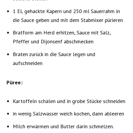
1 EL gehackte Kapern und 250 ml Sauerrahm in
die Sauce geben und mit dem Stabmixer pürieren
Bratform am Herd erhitzen, Sauce mit Salz,
Pfeffer und Dijonsenf abschmecken
Braten zurück in die Sauce legen und
aufschneiden
Püree:
Kartoffeln schälen und in grobe Stücke schneiden
in wenig Salzwasser weich kochen, dann ableeren
Milch erwärmen und Butter darin schmelzen.