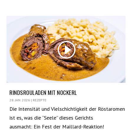
RINDSROULADEN MIT NOCKERL
28. JAN. 2026
|
REZEPTE
Die Intensität und Vielschichtigkeit der Röstaromen
ist es, was die “Seele” dieses Gerichts
ausmacht: Ein Fest der Maillard-Reaktion!