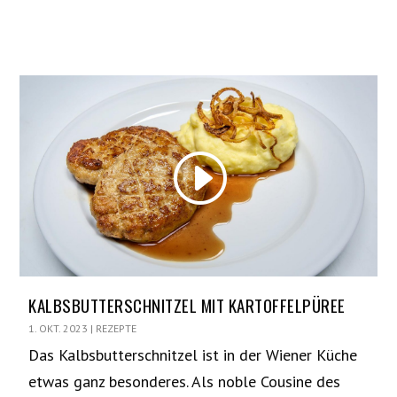
KALBSBUTTERSCHNITZEL MIT KARTOFFELPÜREE
1. OKT. 2023
|
REZEPTE
Das Kalbsbutterschnitzel ist in der Wiener Küche
etwas ganz besonderes. Als noble Cousine des