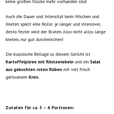
keine großen Stücke mehr vorhanden sind.
Auch die Dauer und Intensität beim Mischen und
Kneten spielt eine Rolle: je länger und intensiver,
desto fester wird der Braten. Also nicht allzu lange
kneten, nur gut durchmischen!
Die klassische Beilage zu diesem Gericht ist
Kartoffelpüree mit Röstzwiebeln
und ein
Salat
aus gekochten roten Rüben
mit viel frisch
gerissenem
Kren.
Zutaten für ca. 5 – 6 Portionen: