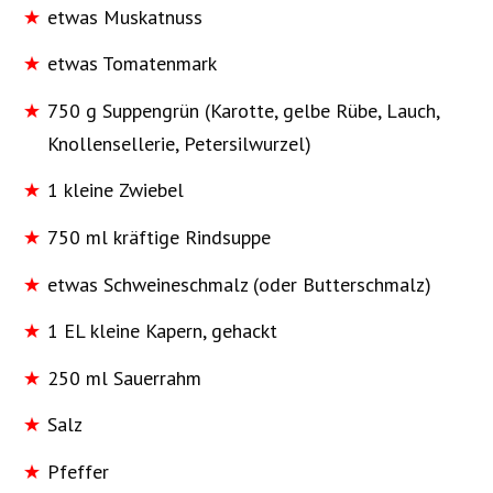
etwas Muskatnuss
etwas Tomatenmark
750 g Suppengrün (Karotte, gelbe Rübe, Lauch,
Knollensellerie, Petersilwurzel)
1 kleine Zwiebel
750 ml kräftige Rindsuppe
etwas Schweineschmalz (oder Butterschmalz)
1 EL kleine Kapern, gehackt
250 ml Sauerrahm
Salz
Pfeffer