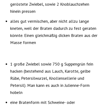
geröstete Zwiebel, sowie 2 Knoblauchzehen
hinein pressen
alles gut vermischen, aber nicht allzu lange
kneten, weil der Braten dadurch zu fest geraten
könnte. Einen gleichmäßig dicken Braten aus der
Masse formen
1 große Zwiebel sowie 750 g Suppengrün fein
hacken (bestehend aus Lauch, Karotte, gelbe
Rübe, Petersilwurzel, Knollensellerie und
Petersil). Man kann es auch in Julienne-Form
hobeln
eine Bratenform mit Schweine- oder