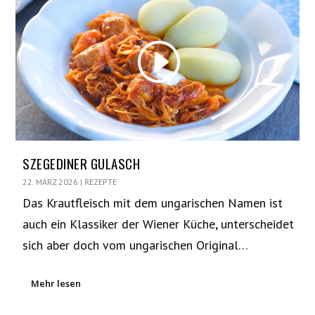
SZEGEDINER GULASCH
22. MÄRZ 2026
|
REZEPTE
Das Krautfleisch mit dem ungarischen Namen ist
auch ein Klassiker der Wiener Küche, unterscheidet
sich aber doch vom ungarischen Original…
Mehr lesen