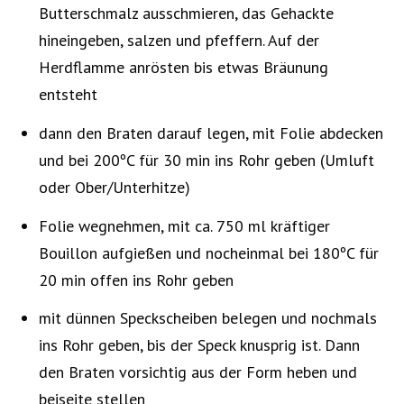
Butterschmalz ausschmieren, das Gehackte
hineingeben, salzen und pfeffern. Auf der
Herdflamme anrösten bis etwas Bräunung
entsteht
dann den Braten darauf legen, mit Folie abdecken
und bei 200ºC für 30 min ins Rohr geben (Umluft
oder Ober/Unterhitze)
Folie wegnehmen, mit ca. 750 ml kräftiger
Bouillon aufgießen und nocheinmal bei 180ºC für
20 min offen ins Rohr geben
mit dünnen Speckscheiben belegen und nochmals
ins Rohr geben, bis der Speck knusprig ist. Dann
den Braten vorsichtig aus der Form heben und
beiseite stellen