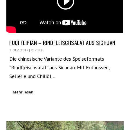
FUQI FEIPIAN – RINDFLEISCHSALAT AUS SICHUAN
1. DEZ. 2017
|
REZEPTE
Die chinesische Variante des Speiseformats
“Rindfleischsalat” aus Sichuan. Mit Erdnüssen,
Sellerie und Chiliöl…
Mehr lesen