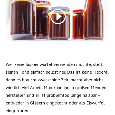
Wer keine Suppenwürfel verwenden möchte, stellt
seinen Fond einfach selbst her. Das ist keine Hexerei,
denn es braucht zwar einige Zeit, macht aber nicht
wirklich viel Arbeit. Man kann ihn in großen Mengen
herstellen und er ist problemlos lange haltbar –
entweder in Gläsern eingekocht oder als Eiswürfel
eingefroren.