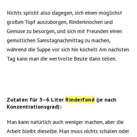
Nichts spricht also dagegen, sich einen möglichst
großen Topf auszuborgen, Rinderknochen und
Gemüse zu besorgen, und sich mit Freunden einen
gemütlichen Samstagnachmittag zu machen,
während die Suppe vor sich hin köchelt. Am nächsten
Tag kann man die wertvolle Beute dann teilen.
Zutaten für 3–6 Liter
Rinderfond
(je nach
Konzentrationsgrad):
Man kann natürlich auch weniger machen, aber die
Arbeit bleibt dieselbe. Man muss nichts schälen oder