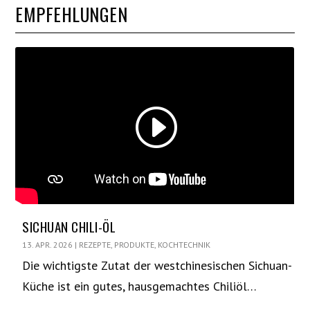
EMPFEHLUNGEN
SICHUAN CHILI-ÖL
13. APR. 2026
|
REZEPTE
,
PRODUKTE
,
KOCHTECHNIK
Die wichtigste Zutat der westchinesischen Sichuan-
Küche ist ein gutes, hausgemachtes Chiliöl…