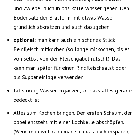
und Zwiebel auch in das kalte Wasser geben. Den
Bodensatz der Bratform mit etwas Wasser
gründlich abkratzen und auch dazugeben
optional:
man kann auch ein schönes Stück
Beinfleisch mitkochen (so lange mitkochen, bis es
von selbst von der Fleischgabel rutscht). Das
kann man später für einen Rindfleischsalat oder
als Suppeneinlage verwenden
falls nötig Wasser ergänzen, so dass alles gerade
bedeckt ist
Alles zum Kochen bringen. Den ersten Schaum, der
dabei entsteht mit einer Lochkelle abschöpfen.
(Wenn man will kann man sich das auch ersparen,