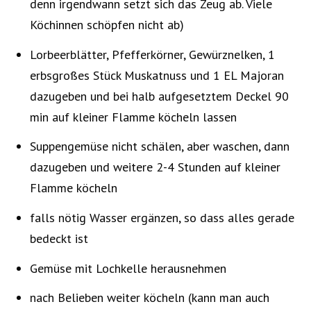
denn irgendwann setzt sich das Zeug ab. Viele
Köchinnen schöpfen nicht ab)
Lorbeerblätter, Pfefferkörner, Gewürznelken, 1
erbsgroßes Stück Muskatnuss und 1 EL Majoran
dazugeben und bei halb aufgesetztem Deckel 90
min auf kleiner Flamme köcheln lassen
Suppengemüse nicht schälen, aber waschen, dann
dazugeben und weitere 2-4 Stunden auf kleiner
Flamme köcheln
falls nötig Wasser ergänzen, so dass alles gerade
bedeckt ist
Gemüse mit Lochkelle herausnehmen
nach Belieben weiter köcheln (kann man auch