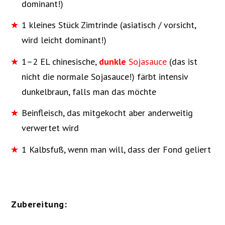
dominant!)
1 kleines Stück Zimtrinde (asiatisch / vorsicht,
wird leicht dominant!)
1–2 EL chinesische,
dunkle
Sojasauce
(das ist
nicht die normale Sojasauce!) färbt intensiv
dunkelbraun, falls man das möchte
Beinfleisch, das mitgekocht aber anderweitig
verwertet wird
1 Kalbsfuß, wenn man will, dass der Fond geliert
Zubereitung: