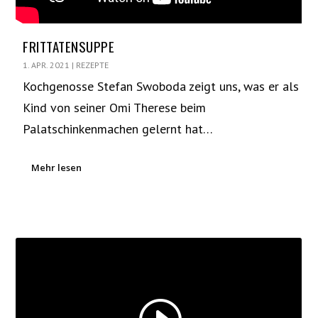
FRITTATENSUPPE
1. APR. 2021
|
REZEPTE
Kochgenosse Stefan Swoboda zeigt uns, was er als
Kind von seiner Omi Therese beim
Palatschinkenmachen gelernt hat…
Mehr lesen