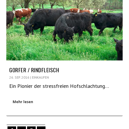
GORFER / RINDFLEISCH
26. SEP. 2016
|
EINKAUFEN
Ein Pionier der stressfreien Hofschlachtung…
Mehr lesen