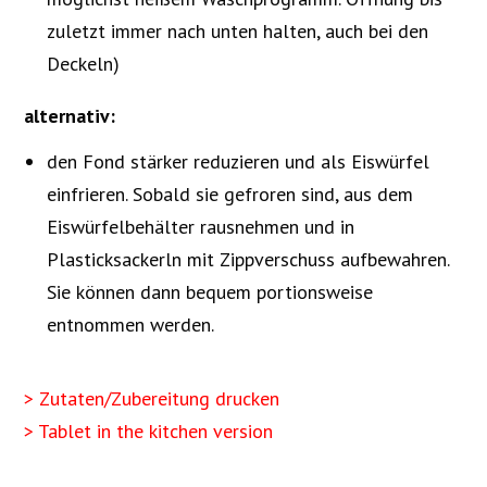
zuletzt immer nach unten halten, auch bei den
Deckeln)
alternativ:
den Fond stärker reduzieren und als Eiswürfel
einfrieren. Sobald sie gefroren sind, aus dem
Eiswürfelbehälter rausnehmen und in
Plasticksackerln mit Zippverschuss aufbewahren.
Sie können dann bequem portionsweise
entnommen werden.
> Zutaten/Zubereitung drucken
> Tablet in the kitchen version