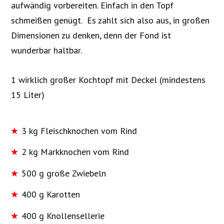
aufwändig vorbereiten. Einfach in den Topf
schmeißen genügt. Es zahlt sich also aus, in großen
Dimensionen zu denken, denn der Fond ist
wunderbar haltbar.
1 wirklich großer Kochtopf mit Deckel (mindestens
15 Liter)
3 kg Fleischknochen vom Rind
2 kg Markknochen vom Rind
500 g große Zwiebeln
400 g Karotten
400 g Knollensellerie