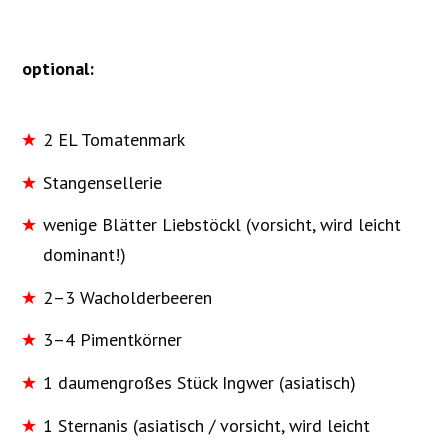
optional:
2 EL Tomatenmark
Stangensellerie
wenige Blätter Liebstöckl (vorsicht, wird leicht
dominant!)
2–3 Wacholderbeeren
3–4 Pimentkörner
1 daumengroßes Stück Ingwer (asiatisch)
1 Sternanis (asiatisch / vorsicht, wird leicht