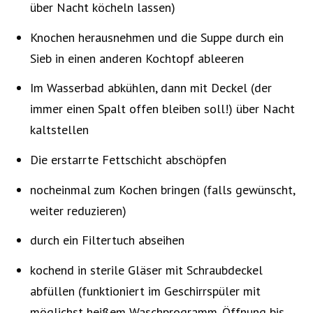
über Nacht köcheln lassen)
Knochen herausnehmen und die Suppe durch ein
Sieb in einen anderen Kochtopf ableeren
Im Wasserbad abkühlen, dann mit Deckel (der
immer einen Spalt offen bleiben soll!) über Nacht
kaltstellen
Die erstarrte Fettschicht abschöpfen
nocheinmal zum Kochen bringen (falls gewünscht,
weiter reduzieren)
durch ein Filtertuch abseihen
kochend in sterile Gläser mit Schraubdeckel
abfüllen (funktioniert im Geschirrspüler mit
möglichst heißem Waschprogramm. Öffnung bis