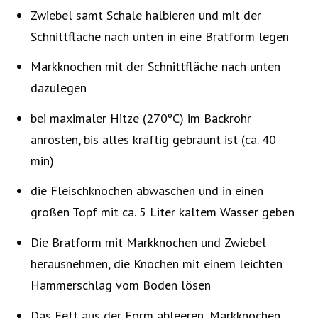
Zwiebel samt Schale halbieren und mit der
Schnittfläche nach unten in eine Bratform legen
Markknochen mit der Schnittfläche nach unten
dazulegen
bei maximaler Hitze (270ºC) im Backrohr
anrösten, bis alles kräftig gebräunt ist (ca. 40
min)
die Fleischknochen abwaschen und in einen
großen Topf mit ca. 5 Liter kaltem Wasser geben
Die Bratform mit Markknochen und Zwiebel
herausnehmen, die Knochen mit einem leichten
Hammerschlag vom Boden lösen
Das Fett aus der Form ableeren, Markknochen