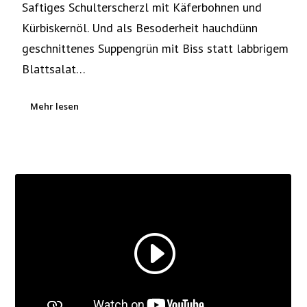
Saftiges Schulterscherzl mit Käferbohnen und
Kürbiskernöl. Und als Besoderheit hauchdünn
geschnittenes Suppengrün mit Biss statt labbrigem
Blattsalat…
Mehr lesen