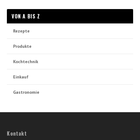
VON A BIS Z
Rezepte
Produkte
Kochtechnik
Einkauf
Gastronomie
Kontakt