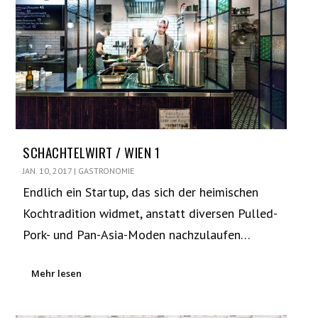
SCHACHTELWIRT / WIEN 1
JAN. 10, 2017
|
GASTRONOMIE
Endlich ein Startup, das sich der heimischen
Kochtradition widmet, anstatt diversen Pulled-
Pork- und Pan-Asia-Moden nachzulaufen…
Mehr lesen