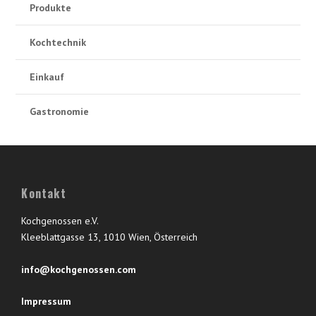
Produkte
Kochtechnik
Einkauf
Gastronomie
Kontakt
Kochgenossen e.V.
Kleeblattgasse 13, 1010 Wien, Österreich
info@kochgenossen.com
Impressum