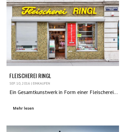
FLEISCHEREI RINGL
SEP. 10, 2016
|
EINKAUFEN
Ein Gesamtkunstwerk in Form einer Fleischerei…
Mehr lesen