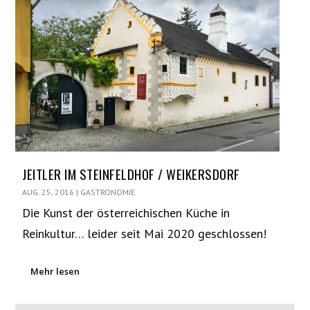
JEITLER IM STEINFELDHOF / WEIKERSDORF
AUG. 25, 2016
|
GASTRONOMIE
Die Kunst der österreichischen Küche in
Reinkultur… leider seit Mai 2020 geschlossen!
Mehr lesen