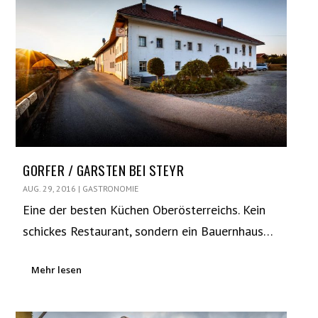
GORFER / GARSTEN BEI STEYR
AUG. 29, 2016
|
GASTRONOMIE
Eine der besten Küchen Oberösterreichs. Kein
schickes Restaurant, sondern ein Bauernhaus…
Mehr lesen