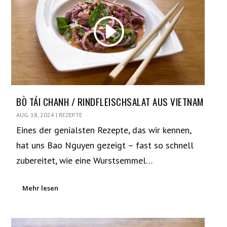
BÒ TÁI CHANH / RINDFLEISCHSALAT AUS VIETNAM
AUG. 18, 2024
|
REZEPTE
Eines der genialsten Rezepte, das wir kennen,
hat uns Bao Nguyen gezeigt – fast so schnell
zubereitet, wie eine Wurstsemmel…
Mehr lesen