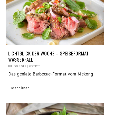
LICHTBLICK DER WOCHE – SPEISEFORMAT
WASSERFALL
JULI 30, 2018
|
REZEPTE
Das geniale Barbecue-Format vom Mekong
Mehr lesen