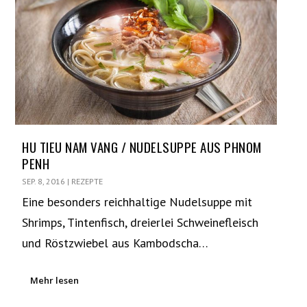
HU TIEU NAM VANG / NUDELSUPPE AUS PHNOM
PENH
SEP. 8, 2016
|
REZEPTE
Eine besonders reichhaltige Nudelsuppe mit
Shrimps, Tintenfisch, dreierlei Schweinefleisch
und Röstzwiebel aus Kambodscha…
Mehr lesen