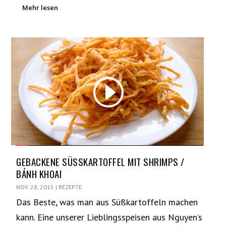
Mehr lesen
GEBACKENE SÜSSKARTOFFEL MIT SHRIMPS /
BÁNH KHOAI
NOV. 28, 2015
|
REZEPTE
Das Beste, was man aus Süßkartoffeln machen
kann. Eine unserer Lieblingsspeisen aus Nguyen’s