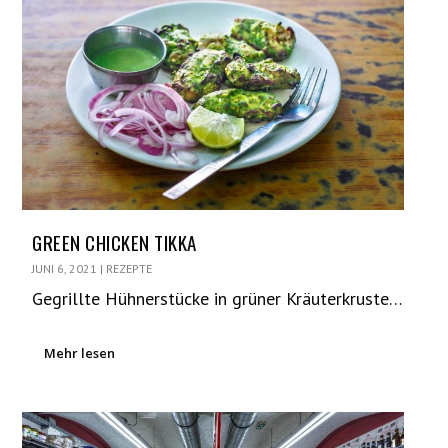
GREEN CHICKEN TIKKA
JUNI 6, 2021
|
REZEPTE
Gegrillte Hühnerstücke in grüner Kräuterkruste…
Mehr lesen