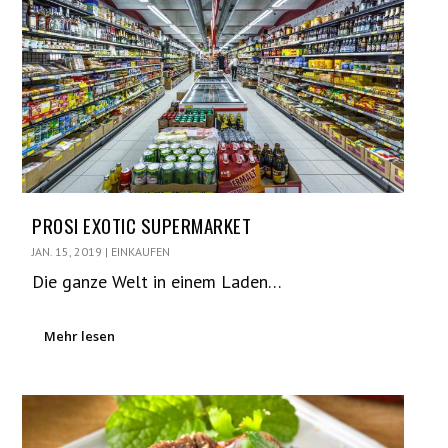
PROSI EXOTIC SUPERMARKET
JAN. 15, 2019
|
EINKAUFEN
Die ganze Welt in einem Laden…
Mehr lesen