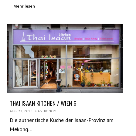
Mehr lesen
THAI ISAAN KITCHEN / WIEN 6
AUG. 22, 2016
|
GASTRONOMIE
Die authentische Küche der Isaan-Provinz am
Mekong…