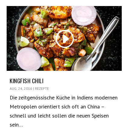
KINGFISH CHILI
AUG. 24, 2016
|
REZEPTE
Die zeitgenössische Küche in Indiens modernen
Metropolen orientiert sich oft an China –
schnell und leicht sollen die neuen Speisen
sein…