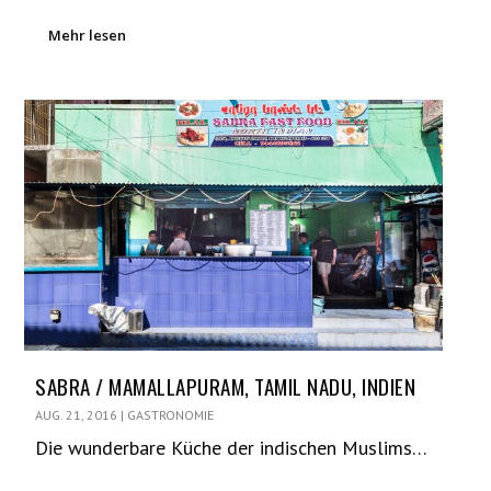
Mehr lesen
SABRA / MAMALLAPURAM, TAMIL NADU, INDIEN
AUG. 21, 2016
|
GASTRONOMIE
Die wunderbare Küche der indischen Muslims…