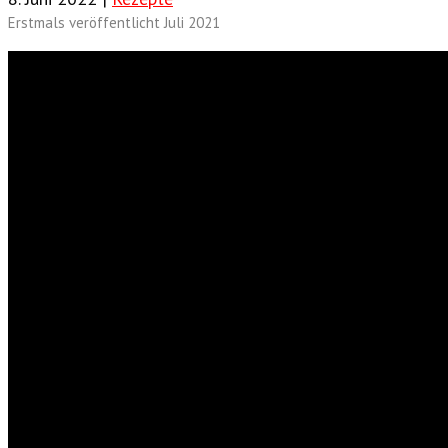
Erstmals veröffentlicht Juli 2021