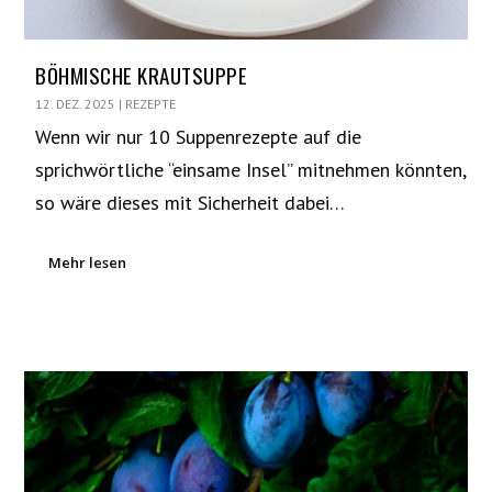
BÖHMISCHE KRAUTSUPPE
12. DEZ. 2025
|
REZEPTE
Wenn wir nur 10 Suppenrezepte auf die
sprichwörtliche “einsame Insel” mitnehmen könnten,
so wäre dieses mit Sicherheit dabei…
Mehr lesen