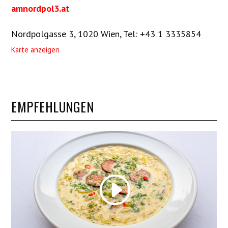
amnordpol3.at
Nordpolgasse 3, 1020 Wien
,
Tel: +43 1 3335854
Karte anzeigen
EMPFEHLUNGEN