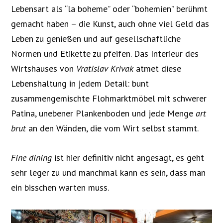
Lebensart als “la boheme” oder “bohemien” berühmt
gemacht haben – die Kunst, auch ohne viel Geld das
Leben zu genießen und auf gesellschaftliche
Normen und Etikette zu pfeifen. Das Interieur des
Wirtshauses von
Vratislav Krivak
atmet diese
Lebenshaltung in jedem Detail: bunt
zusammengemischte Flohmarktmöbel mit schwerer
Patina, unebener Plankenboden und jede Menge
art
brut
an den Wänden, die vom Wirt selbst stammt.
Fine dining
ist hier definitiv nicht angesagt, es geht
sehr leger zu und manchmal kann es sein, dass man
ein bisschen warten muss.