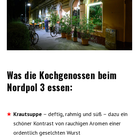
Was die Kochgenossen beim
Nordpol 3 essen:
Krautsuppe
– deftig, rahmig und süß – dazu ein
schöner Kontrast von rauchigen Aromen einer
ordentlich geselchten Wurst