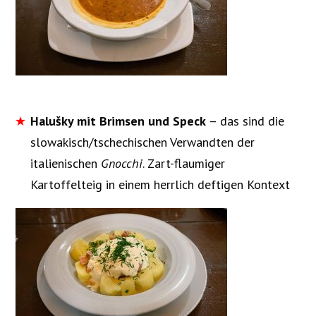
Halušky mit Brimsen und Speck
– das sind die
slowakisch/tschechischen Verwandten der
italienischen
Gnocchi
. Zart-flaumiger
Kartoffelteig in einem herrlich deftigen Kontext