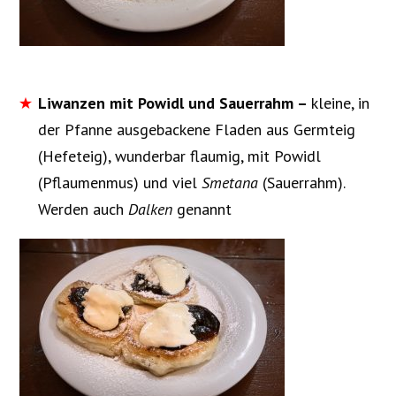
Liwanzen mit Powidl und Sauerrahm –
kleine, in
der Pfanne ausgebackene Fladen aus Germteig
(Hefeteig), wunderbar flaumig, mit Powidl
(Pflaumenmus) und viel
Smetana
(Sauerrahm).
Werden auch
Dalken
genannt