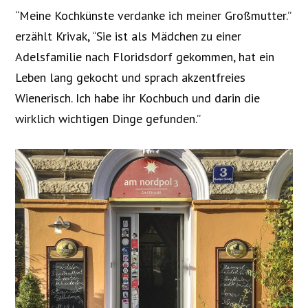
“Meine Kochkünste verdanke ich meiner Großmutter.”
erzählt Krivak, “Sie ist als Mädchen zu einer
Adelsfamilie nach Floridsdorf gekommen, hat ein
Leben lang gekocht und sprach akzentfreies
Wienerisch. Ich habe ihr Kochbuch und darin die
wirklich wichtigen Dinge gefunden.”