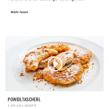
Mehr lesen
POWIDLTASCHERL
3. SEP. 2023
|
REZEPTE