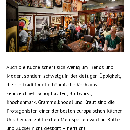
Auch die Küche schert sich wenig um Trends und
Moden, sondern schwelgt in der deftigen Üppigkeit,
die die traditionelle böhmische Kochkunst
kennzeichnet: Schopfbraten, Blutwurst,
Knochenmark, Grammelknödel und Kraut sind die
Protagonisten einer der besten europäischen Küchen.
Und bei den zahlreichen Mehlspeisen wird an Butter
und Zucker nicht gespart – herrlich!