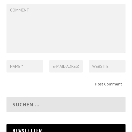
NEWSLETTER