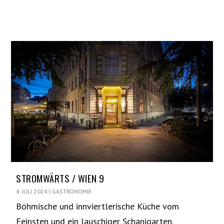
STROMWÄRTS / WIEN 9
4. JULI 2024
|
GASTRONOMIE
Böhmische und innviertlerische Küche vom
Feinsten und ein lauschiger Schanigarten.