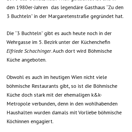
den 1980er-Jahren das legendäre Gasthaus “Zu den
3 Buchteln” in der Margaretenstraße gegründet hat.
Die “3 Buchteln” gibt es auch heute noch in der
Wehrgasse im 5. Bezirk unter der Küchenchefin
Elfriede Schachinger
. Auch dort wird Böhmische
Küche angeboten.
Obwohl es auch im heutigen Wien nicht viele
böhmische Restaurants gibt, so ist die Böhmische
Küche doch stark mit der ehemaligen k&k-
Metropole verbunden, denn in den wohlhabenden
Haushalten wurden damals mit Vorliebe böhmische
Köchinnen engagiert.