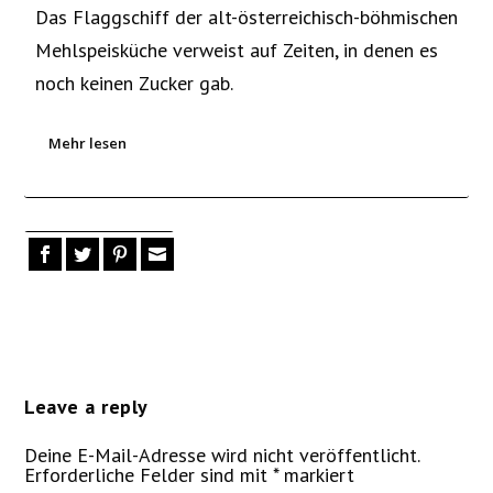
Das Flaggschiff der alt-österreichisch-böhmischen
Mehlspeisküche verweist auf Zeiten, in denen es
noch keinen Zucker gab.
Mehr lesen
Leave a reply
Deine E-Mail-Adresse wird nicht veröffentlicht.
Erforderliche Felder sind mit
*
markiert