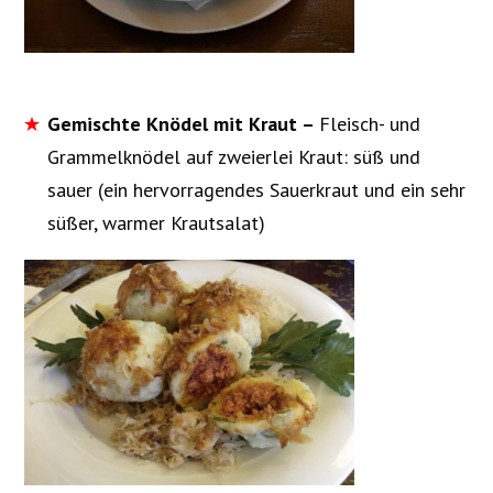
Gemischte Knödel mit Kraut –
Fleisch- und
Grammelknödel auf zweierlei Kraut: süß und
sauer (ein hervorragendes Sauerkraut und ein sehr
süßer, warmer Krautsalat)