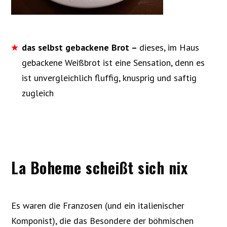
das selbst gebackene Brot –
dieses, im Haus
gebackene Weißbrot ist eine Sensation, denn es
ist unvergleichlich fluffig, knusprig und saftig
zugleich
La Boheme scheißt sich nix
Es waren die Franzosen (und ein italienischer
Komponist), die das Besondere der böhmischen