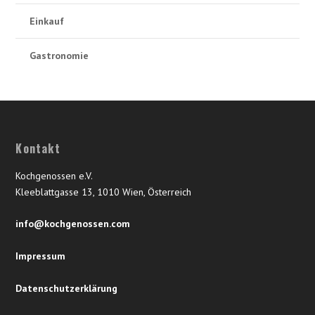
Einkauf
Gastronomie
Kontakt
Kochgenossen e.V.
Kleeblattgasse 13, 1010 Wien, Österreich
info@kochgenossen.com
Impressum
Datenschutzerklärung