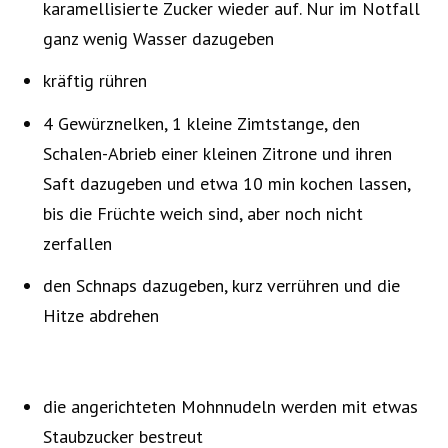
karamellisierte Zucker wieder auf. Nur im Notfall
ganz wenig Wasser dazugeben
kräftig rühren
4 Gewürznelken, 1 kleine Zimtstange, den
Schalen-Abrieb einer kleinen Zitrone und ihren
Saft dazugeben und etwa 10 min kochen lassen,
bis die Früchte weich sind, aber noch nicht
zerfallen
den Schnaps dazugeben, kurz verrühren und die
Hitze abdrehen
die angerichteten Mohnnudeln werden mit etwas
Staubzucker bestreut