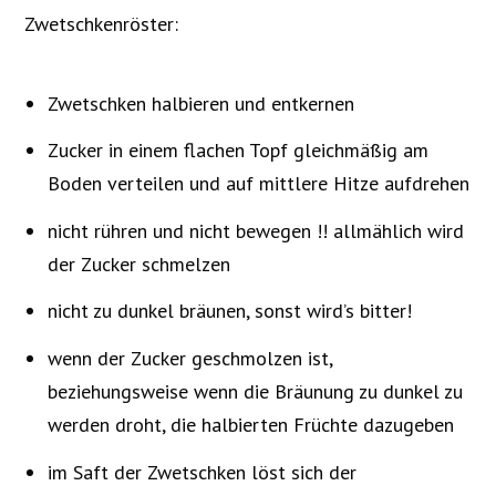
Zwetschkenröster:
Zwetschken halbieren und entkernen
Zucker in einem flachen Topf gleichmäßig am
Boden verteilen und auf mittlere Hitze aufdrehen
nicht rühren und nicht bewegen !! allmählich wird
der Zucker schmelzen
nicht zu dunkel bräunen, sonst wird’s bitter!
wenn der Zucker geschmolzen ist,
beziehungsweise wenn die Bräunung zu dunkel zu
werden droht, die halbierten Früchte dazugeben
im Saft der Zwetschken löst sich der