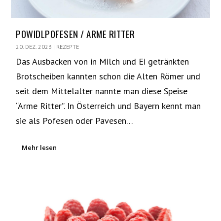
POWIDLPOFESEN / ARME RITTER
20. DEZ. 2023
|
REZEPTE
Das Ausbacken von in Milch und Ei getränkten
Brotscheiben kannten schon die Alten Römer und
seit dem Mittelalter nannte man diese Speise
“Arme Ritter”. In Österreich und Bayern kennt man
sie als Pofesen oder Pavesen…
Mehr lesen