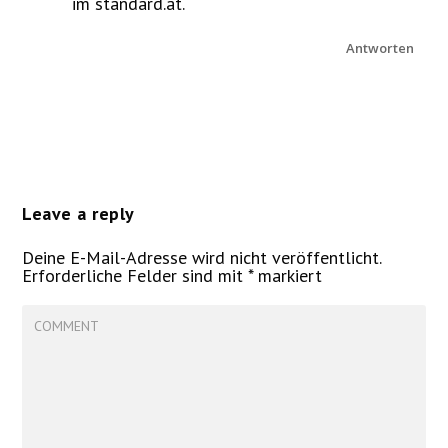
im standard.at.
Antworten
Leave a reply
Deine E-Mail-Adresse wird nicht veröffentlicht.
Erforderliche Felder sind mit
*
markiert