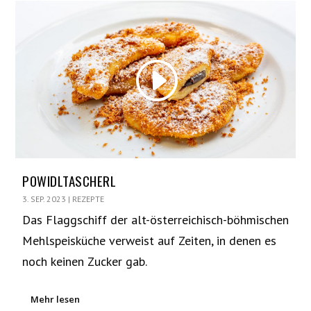
POWIDLTASCHERL
3. SEP. 2023
|
REZEPTE
Das Flaggschiff der alt-österreichisch-böhmischen
Mehlspeisküche verweist auf Zeiten, in denen es
noch keinen Zucker gab.
Mehr lesen