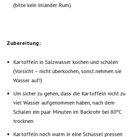
(bitte kein Inländer Rum)
Zubereitung:
Kartoffeln in Salzwasser kochen und schälen
(Vorsicht – nicht überkochen, sonst nehmen sie
Wasser auf!)
Um sicher zu gehen, dass die Kartoffeln nicht zu
viel Wasser aufgenommen haben, nach dem
Schälen ein paar Minuten im Backrohr bei 80ºC
trocknen
Kartoffeln noch warm in eine Schüssel pressen