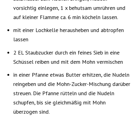
vorsichtig einlegen, 1 x behutsam umrühren und
auf kleiner Flamme ca. 6 min köcheln lassen.
mit einer Lochkelle herausheben und abtropfen
lassen
2 EL Staubzucker durch ein feines Sieb in eine
Schüssel reiben und mit dem Mohn vermischen
in einer Pfanne etwas Butter erhitzen, die Nudeln
reingeben und die Mohn-Zucker-Mischung darüber
streuen. Die Pfanne rütteln und die Nudeln
schupfen, bis sie gleichmäßig mit Mohn
überzogen sind.