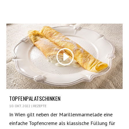
TOPFENPALATSCHINKEN
10. OKT. 2022
|
REZEPTE
In Wien gilt neben der Marillenmarmelade eine
einfache Topfencreme als klassische Füllung für