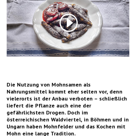
Die Nutzung von Mohnsamen als
Nahrungsmittel kommt eher selten vor, denn
vielerorts ist der Anbau verboten – schließlich
liefert die Pflanze auch eine der
gefährlichsten Drogen. Doch im
österreichischen Waldviertel, in Böhmen und in
Ungarn haben Mohnfelder und das Kochen mit
Mohn eine lange Tradition.