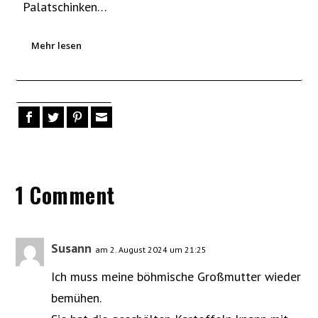
Palatschinken…
Mehr lesen
1 Comment
Susann
am 2. August 2024 um 21:25
Ich muss meine böhmische Großmutter wieder
bemühen.