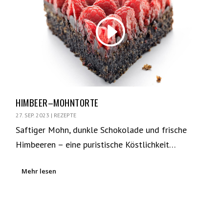
HIMBEER–MOHNTORTE
27. SEP. 2023
|
REZEPTE
Saftiger Mohn, dunkle Schokolade und frische
Himbeeren – eine puristische Köstlichkeit…
Mehr lesen