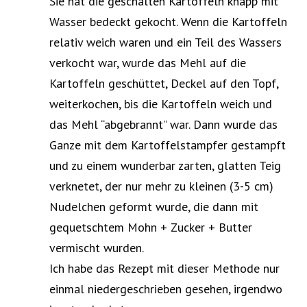
Sie hat die geschälten Kartoffeln knapp mit
Wasser bedeckt gekocht. Wenn die Kartoffeln
relativ weich waren und ein Teil des Wassers
verkocht war, wurde das Mehl auf die
Kartoffeln geschüttet, Deckel auf den Topf,
weiterkochen, bis die Kartoffeln weich und
das Mehl “abgebrannt” war. Dann wurde das
Ganze mit dem Kartoffelstampfer gestampft
und zu einem wunderbar zarten, glatten Teig
verknetet, der nur mehr zu kleinen (3-5 cm)
Nudelchen geformt wurde, die dann mit
gequetschtem Mohn + Zucker + Butter
vermischt wurden.
Ich habe das Rezept mit dieser Methode nur
einmal niedergeschrieben gesehen, irgendwo