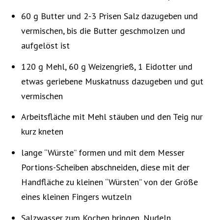
60 g Butter und 2-3 Prisen Salz dazugeben und
vermischen, bis die Butter geschmolzen und
aufgelöst ist
120 g Mehl, 60 g Weizengrieß, 1 Eidotter und
etwas geriebene Muskatnuss dazugeben und gut
vermischen
Arbeitsfläche mit Mehl stäuben und den Teig nur
kurz kneten
lange “Würste” formen und mit dem Messer
Portions-Scheiben abschneiden, diese mit der
Handfläche zu kleinen “Würsten” von der Größe
eines kleinen Fingers wutzeln
Salzwasser zum Kochen bringen, Nudeln