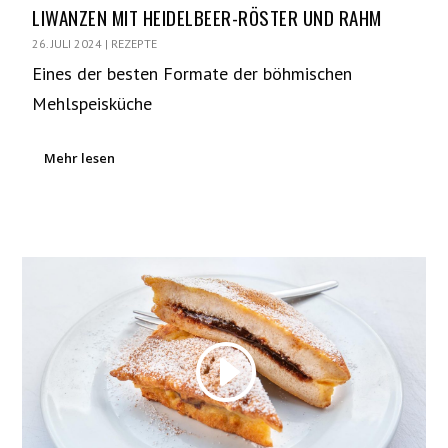
LIWANZEN MIT HEIDELBEER-RÖSTER UND RAHM
26. JULI 2024
|
REZEPTE
Eines der besten Formate der böhmischen
Mehlspeisküche
Mehr lesen