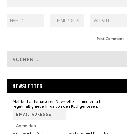
NEWSLETTER
Melde dich für unseren Newsletter an und erhalte
regelmäßig neue Infos von den Kochgenossen.
Wir verwenden MailChimp für den Newsletterversand. Durch das