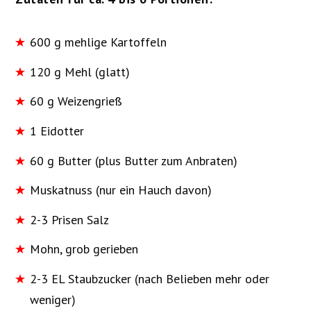
600 g mehlige Kartoffeln
120 g Mehl (glatt)
60 g Weizengrieß
1 Eidotter
60 g Butter (plus Butter zum Anbraten)
Muskatnuss (nur ein Hauch davon)
2-3 Prisen Salz
Mohn, grob gerieben
2-3 EL Staubzucker (nach Belieben mehr oder
weniger)