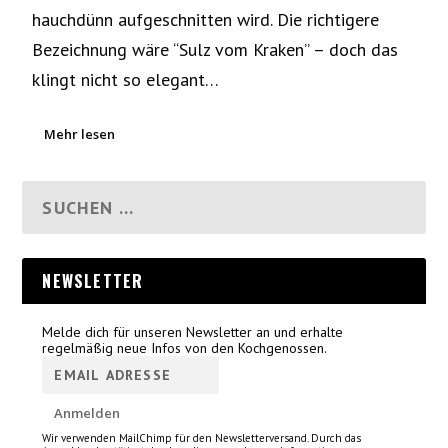
hauchdünn aufgeschnitten wird. Die richtigere
Bezeichnung wäre “Sulz vom Kraken” – doch das
klingt nicht so elegant…
Mehr lesen
NEWSLETTER
Melde dich für unseren Newsletter an und erhalte
regelmäßig neue Infos von den Kochgenossen.
Wir verwenden MailChimp für den Newsletterversand. Durch das