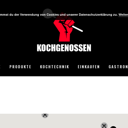
stimmst du der Verwendung von Cookies und unserer Datenschutzerklärung zu.
Weiter
E
PRODUKTE
KOCHTECHNIK
EINKAUFEN
GASTRON