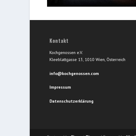
Kontakt
Kochgenossen e.V.
Kleeblattgasse 13, 1010 Wien, Österreich
info@kochgenossen.com
Impressum
Datenschutzerklärung