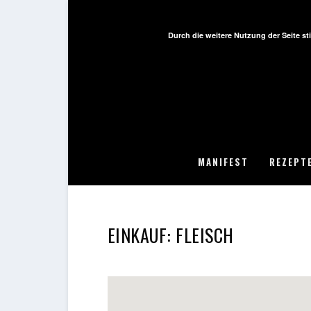
Durch die weitere Nutzung der Seite 
MANIFEST
REZEPT
EINKAUF:
FLEISCH