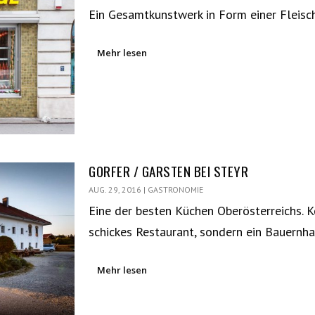
Ein Gesamtkunstwerk in Form einer Fleisc
Mehr lesen
GORFER / GARSTEN BEI STEYR
AUG. 29, 2016
|
GASTRONOMIE
Eine der besten Küchen Oberösterreichs. K
schickes Restaurant, sondern ein Bauernh
Mehr lesen