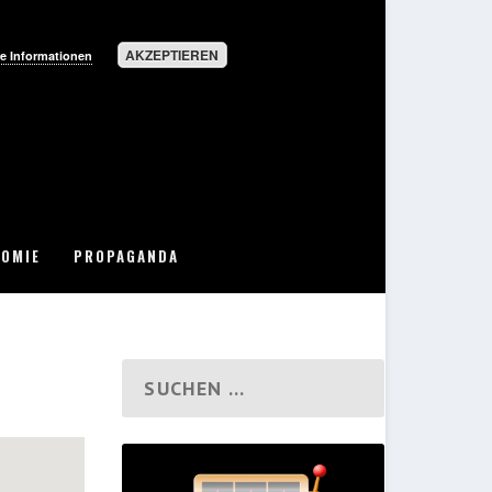
AKZEPTIEREN
e Informationen
OMIE
PROPAGANDA