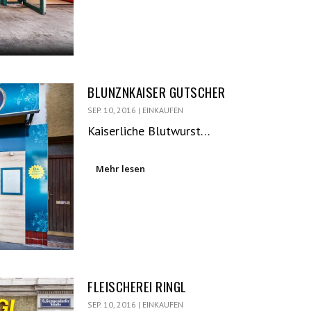
BLUNZNKAISER GUTSCHER
SEP. 10, 2016
|
EINKAUFEN
Kaiserliche Blutwurst…
Mehr lesen
FLEISCHEREI RINGL
SEP. 10, 2016
|
EINKAUFEN