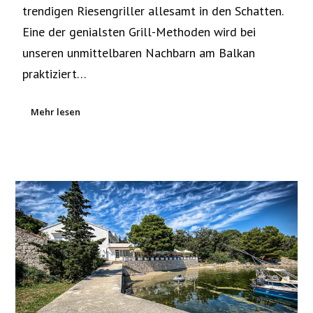
trendigen Riesengriller allesamt in den Schatten.
Eine der genialsten Grill-Methoden wird bei
unseren unmittelbaren Nachbarn am Balkan
praktiziert…
Mehr lesen