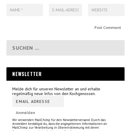
NEWSLETTER
Melde dich für unseren Newsletter an und erhalte
regelmäßig neue Infos von den Kochgenossen.
Wir verwenden MailChimp für den Newsletterversand. Durch das
Anmelden bestätigst du, dass die angegebenen Informationen an
MailChimp zur Verarbeitung in Übereinstimmung mit deren