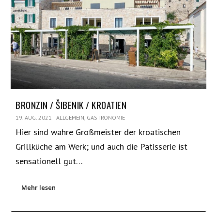
BRONZIN / ŠIBENIK / KROATIEN
19. AUG. 2021
|
ALLGEMEIN
,
GASTRONOMIE
Hier sind wahre Großmeister der kroatischen
Grillküche am Werk; und auch die Patisserie ist
sensationell gut…
Mehr lesen