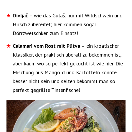
Divljač –
wie das Gulaš, nur mit Wildschwein und
Hirsch zubereitet; hier kommen sogar
Dörrzwetschken zum Einsatz!
Calamari vom Rost mit Plitva –
ein kroatischer
Klassiker, der praktisch überall zu bekommen ist,
aber kaum wo so perfekt gekocht ist wie hier. Die
Mischung aus Mangold und Kartoffeln könnte
besser nicht sein und selten bekommt man so
perfekt gegrillte Tintenfische!