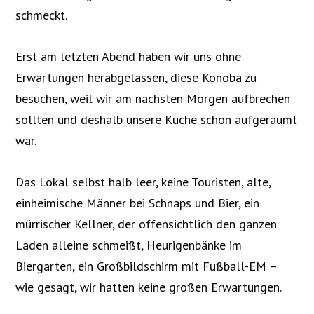
schmeckt.
Erst am letzten Abend haben wir uns ohne
Erwartungen herabgelassen, diese Konoba zu
besuchen, weil wir am nächsten Morgen aufbrechen
sollten und deshalb unsere Küche schon aufgeräumt
war.
Das Lokal selbst halb leer, keine Touristen, alte,
einheimische Männer bei Schnaps und Bier, ein
mürrischer Kellner, der offensichtlich den ganzen
Laden alleine schmeißt, Heurigenbänke im
Biergarten, ein Großbildschirm mit Fußball-EM –
wie gesagt, wir hatten keine großen Erwartungen.