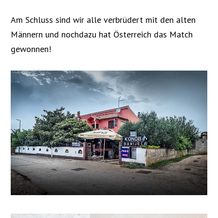
Am Schluss sind wir alle verbrüdert mit den alten
Männern und nochdazu hat Österreich das Match
gewonnen!