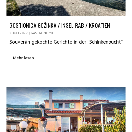
GOSTIONICA GOŽINKA / INSEL RAB / KROATIEN
2. JULI 2022
|
GASTRONOMIE
Souverän gekochte Gerichte in der “Schinkenbucht”
Mehr lesen