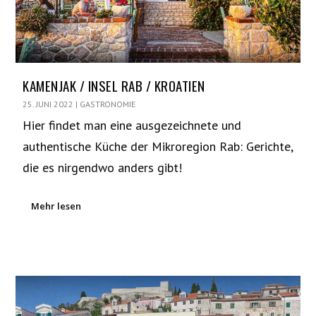
KAMENJAK / INSEL RAB / KROATIEN
25. JUNI 2022
|
GASTRONOMIE
Hier findet man eine ausgezeichnete und
authentische Küche der Mikroregion Rab: Gerichte,
die es nirgendwo anders gibt!
Mehr lesen