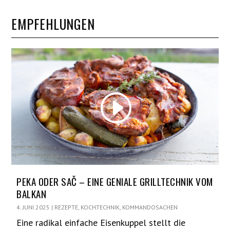
EMPFEHLUNGEN
PEKA ODER SAČ – EINE GENIALE GRILLTECHNIK VOM
BALKAN
4. JUNI 2025
|
REZEPTE
,
KOCHTECHNIK
,
KOMMANDOSACHEN
Eine radikal einfache Eisenkuppel stellt die