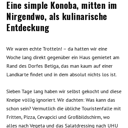
Eine simple Konoba, mitten im
Nirgendwo, als kulinarische
Entdeckung
Wir waren echte Trotteln! – da hatten wir eine
Woche lang direkt gegenüber ein Haus gemietet am
Rand des Dorfes Betiga, das man kaum auf einer
Landkarte findet und in dem absolut nichts los ist.
Sieben Tage lang haben wir selbst gekocht und diese
Kneipe völlig ignoriert. Wir dachten: Was kann das
schon sein? Vermutlich die übliche Touristenfalle mit
Fritten, Pizza, Cevapcici und Großbildschirm, wo
alles nach Vegeta und das Salatdressing nach UHU