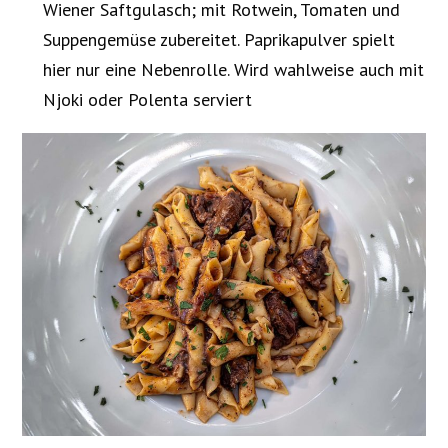
Wiener Saftgulasch; mit Rotwein, Tomaten und
Suppengemüse zubereitet. Paprikapulver spielt
hier nur eine Nebenrolle. Wird wahlweise auch mit
Njoki oder Polenta serviert