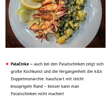
Palačinke –
auch bei den Palatschinken zeigt sich
große Kochkunst und die Vergangenheit der k&k
Doppelmonarchie: hauchzart mit leicht
knusprigem Rand – besser kann man
Palatschinken nicht machen!