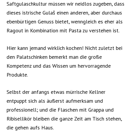
Saftgulaschkultur müssen wir neidlos zugeben, dass
dieses istrische Gulaš einen anderen, aber durchaus
ebenbürtigen Genuss bietet, wenngleich es eher als
Ragout in Kombination mit Pasta zu verstehen ist.
Hier kann jemand wirklich kochen! Nicht zuletzt bei
den Palatschinken bemerkt man die große
Kompetenz und das Wissen um hervorragende
Produkte.
Selbst der anfangs etwas mürrische Kellner
entpuppt sich als äußerst aufmerksam und
professionell; und die Flaschen mit Grappa und
Ribisellikör bleiben die ganze Zeit am Tisch stehen,
die gehen aufs Haus.