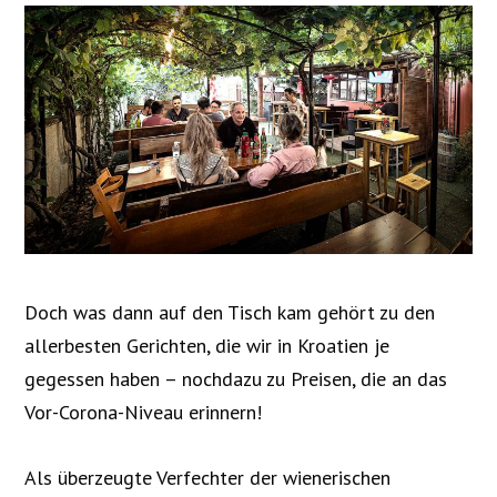
Doch was dann auf den Tisch kam gehört zu den
allerbesten Gerichten, die wir in Kroatien je
gegessen haben – nochdazu zu Preisen, die an das
Vor-Corona-Niveau erinnern!
Als überzeugte Verfechter der wienerischen