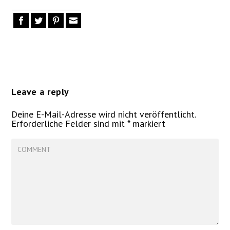
Leave a reply
Deine E-Mail-Adresse wird nicht veröffentlicht.
Erforderliche Felder sind mit
*
markiert