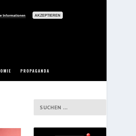
AKZEPTIEREN
e Informationen
OMIE
PROPAGANDA