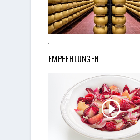
EMPFEHLUNGEN