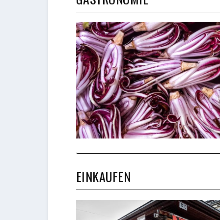
EINKAUFEN