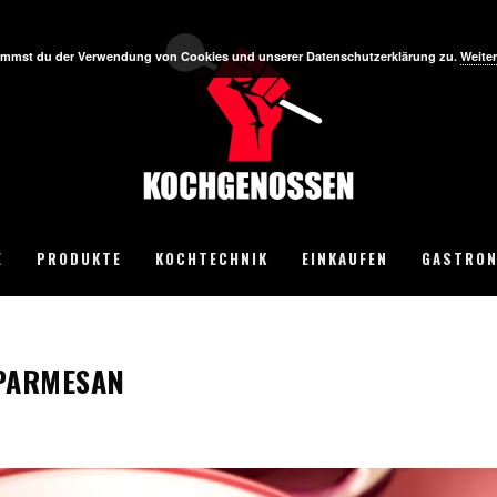
stimmst du der Verwendung von Cookies und unserer Datenschutzerklärung zu.
Weiter
E
PRODUKTE
KOCHTECHNIK
EINKAUFEN
GASTRON
 PARMESAN