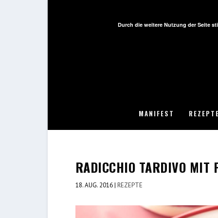
Durch die weitere Nutzung der Seite 
MANIFEST
REZEPT
RADICCHIO TARDIVO MIT
18. AUG. 2016
|
REZEPTE