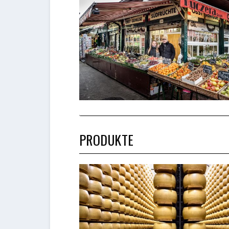
PRODUKTE