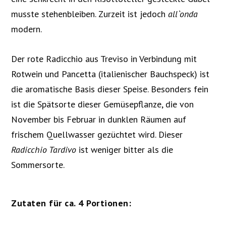
musste stehenbleiben. Zurzeit ist jedoch
all`onda
modern.
Der rote Radicchio aus Treviso in Verbindung mit
Rotwein und Pancetta (italienischer Bauchspeck) ist
die aromatische Basis dieser Speise. Besonders fein
ist die Spätsorte dieser Gemüsepflanze, die von
November bis Februar in dunklen Räumen auf
frischem Quellwasser gezüchtet wird. Dieser
Radicchio Tardivo
ist weniger bitter als die
Sommersorte.
Zutaten für ca. 4 Portionen: