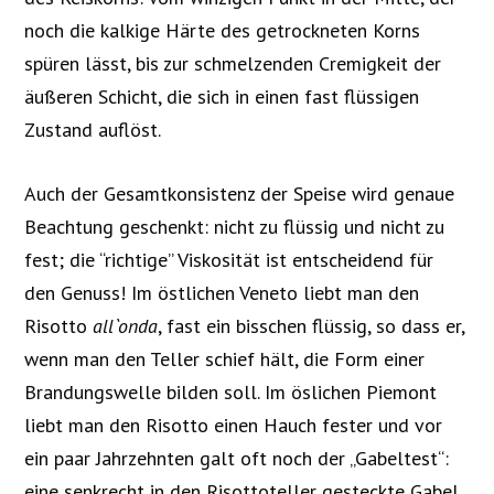
noch die kalkige Härte des getrockneten Korns
spüren lässt, bis zur schmelzenden Cremigkeit der
äußeren Schicht, die sich in einen fast flüssigen
Zustand auflöst.
Auch der Gesamtkonsistenz der Speise wird genaue
Beachtung geschenkt: nicht zu flüssig und nicht zu
fest; die “richtige” Viskosität ist entscheidend für
den Genuss! Im östlichen Veneto liebt man den
Risotto
all`onda
, fast ein bisschen flüssig, so dass er,
wenn man den Teller schief hält, die Form einer
Brandungswelle bilden soll. Im öslichen Piemont
liebt man den Risotto einen Hauch fester und vor
ein paar Jahrzehnten galt oft noch der „Gabeltest“:
eine senkrecht in den Risottoteller gesteckte Gabel