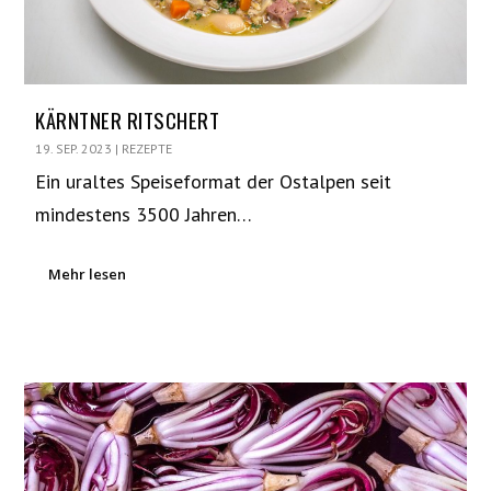
KÄRNTNER RITSCHERT
19. SEP. 2023
|
REZEPTE
Ein uraltes Speiseformat der Ostalpen seit
mindestens 3500 Jahren…
Mehr lesen