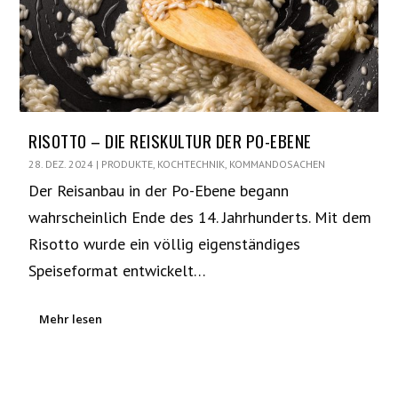
RISOTTO – DIE REISKULTUR DER PO-EBENE
28. DEZ. 2024
|
PRODUKTE
,
KOCHTECHNIK
,
KOMMANDOSACHEN
Der Reisanbau in der Po-Ebene begann
wahrscheinlich Ende des 14. Jahrhunderts. Mit dem
Risotto wurde ein völlig eigenständiges
Speiseformat entwickelt…
Mehr lesen