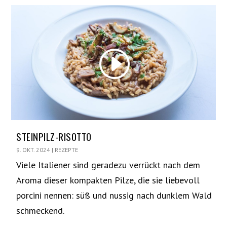
STEINPILZ-RISOTTO
9. OKT. 2024
|
REZEPTE
Viele Italiener sind geradezu verrückt nach dem
Aroma dieser kompakten Pilze, die sie liebevoll
porcini nennen: süß und nussig nach dunklem Wald
schmeckend.