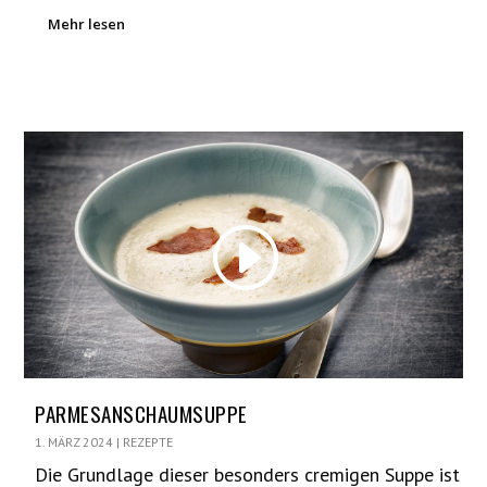
Mehr lesen
PARMESANSCHAUMSUPPE
1. MÄRZ 2024
|
REZEPTE
Die Grundlage dieser besonders cremigen Suppe ist