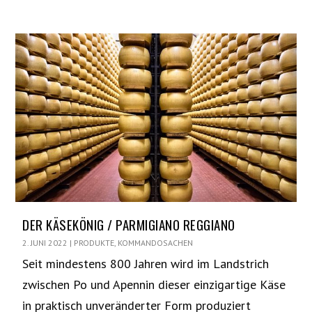
DER KÄSEKÖNIG / PARMIGIANO REGGIANO
2. JUNI 2022
|
PRODUKTE
,
KOMMANDOSACHEN
Seit mindestens 800 Jahren wird im Landstrich
zwischen Po und Apennin dieser einzigartige Käse
in praktisch unveränderter Form produziert