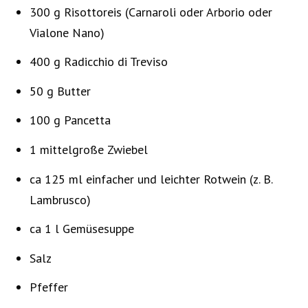
300 g Risottoreis (Carnaroli oder Arborio oder
Vialone Nano)
400 g Radicchio di Treviso
50 g Butter
100 g Pancetta
1 mittelgroße Zwiebel
ca 125 ml einfacher und leichter Rotwein (z. B.
Lambrusco)
ca 1 l Gemüsesuppe
Salz
Pfeffer