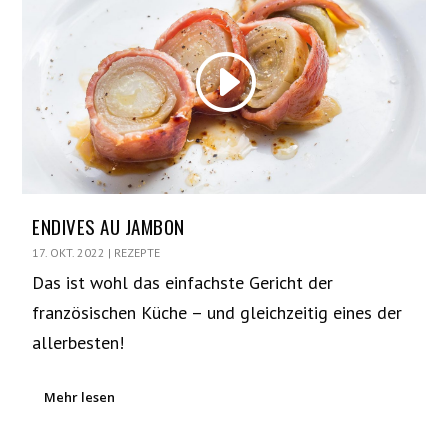
ENDIVES AU JAMBON
17. OKT. 2022
|
REZEPTE
Das ist wohl das einfachste Gericht der
französischen Küche – und gleichzeitig eines der
allerbesten!
Mehr lesen