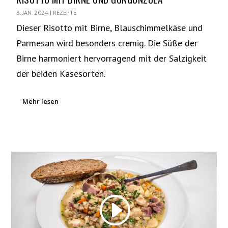
3. JAN. 2024
|
REZEPTE
Dieser Risotto mit Birne, Blauschimmelkäse und
Parmesan wird besonders cremig. Die Süße der
Birne harmoniert hervorragend mit der Salzigkeit
der beiden Käsesorten.
Mehr lesen