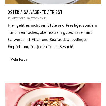
OSTERIA SALVAGENTE / TRIEST
12. OKT. 2017
|
GASTRONOMIE
Hier geht es nicht um Style und Prestige, sondern
nur um einfaches, aber extrem gutes Essen mit
Schwerpunkt Fisch und Seafood. Unbedingte
Empfehlung für jeden Triest-Besuch!
Mehr lesen