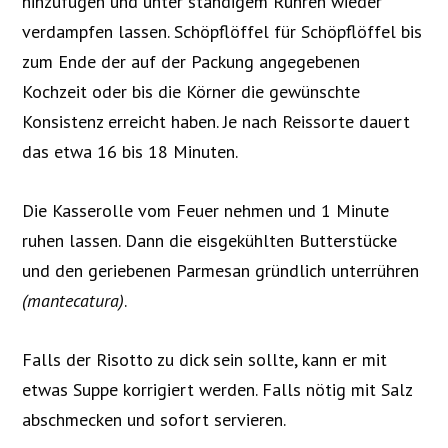
hinzufügen und unter ständigem Rühren wieder
verdampfen lassen. Schöpflöffel für Schöpflöffel bis
zum Ende der auf der Packung angegebenen
Kochzeit oder bis die Körner die gewünschte
Konsistenz erreicht haben. Je nach Reissorte dauert
das etwa 16 bis 18 Minuten.
Die Kasserolle vom Feuer nehmen und 1 Minute
ruhen lassen. Dann die eisgekühlten Butterstücke
und den geriebenen Parmesan gründlich unterrühren
(mantecatura)
.
Falls der Risotto zu dick sein sollte, kann er mit
etwas Suppe korrigiert werden. Falls nötig mit Salz
abschmecken und sofort servieren.