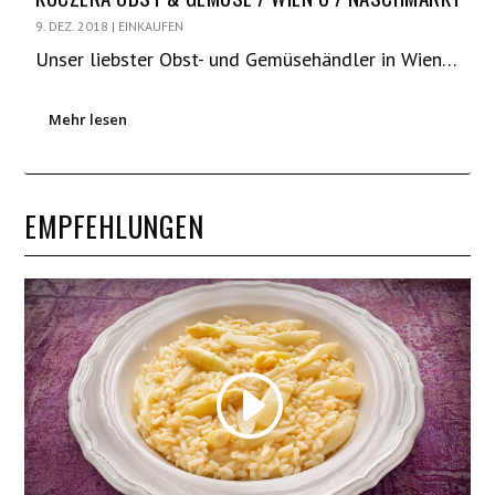
9. DEZ. 2018
|
EINKAUFEN
Unser liebster Obst- und Gemüsehändler in Wien…
Mehr lesen
EMPFEHLUNGEN