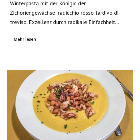
Winterpasta mit der Königin der
Zichoriengewächse: radicchio rosso tardivo di
treviso. Exzellenz durch radikale Einfachheit…
Mehr lesen