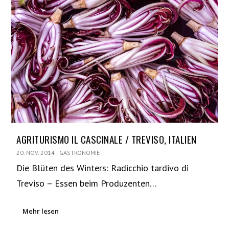
AGRITURISMO IL CASCINALE / TREVISO, ITALIEN
20. NOV. 2014
|
GASTRONOMIE
Die Blüten des Winters: Radicchio tardivo di
Treviso – Essen beim Produzenten…
Mehr lesen