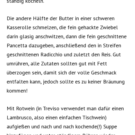
ständig köcheln.
Die andere Hälfte der Butter in einer schweren
Kasserolle schmelzen, die fein gehackte Zwiebel
darin glasig anschwitzen, dann die fein geschnittene
Pancetta dazugeben, anschließend den in Streifen
geschnittenen Radicchio und zuletzt den Reis. Gut
umrühren, alle Zutaten sollten gut mit Fett
überzogen sein, damit sich der volle Geschmack
entfalten kann, jedoch sollte es zu keiner Bräunung
kommen!
Mit Rotwein (in Treviso verwendet man dafür einen
Lambrusco, also einen einfachen Tischwein)
aufgießen und nach und nach kochende(!) Suppe