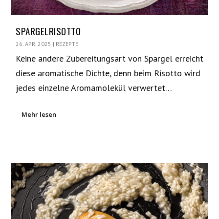
SPARGELRISOTTO
26. APR. 2025
|
REZEPTE
Keine andere Zubereitungsart von Spargel erreicht
diese aromatische Dichte, denn beim Risotto wird
jedes einzelne Aromamolekül verwertet…
Mehr lesen