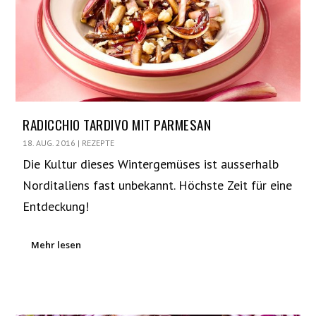
RADICCHIO TARDIVO MIT PARMESAN
18. AUG. 2016
|
REZEPTE
Die Kultur dieses Wintergemüses ist ausserhalb
Norditaliens fast unbekannt. Höchste Zeit für eine
Entdeckung!
Mehr lesen