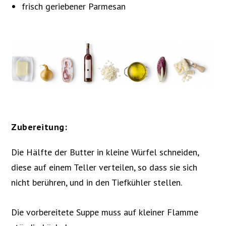
frisch geriebener Parmesan
Zubereitung:
Die Hälfte der Butter in kleine Würfel schneiden,
diese auf einem Teller verteilen, so dass sie sich
nicht berühren, und in den Tiefkühler stellen.
Die vorbereitete Suppe muss auf kleiner Flamme