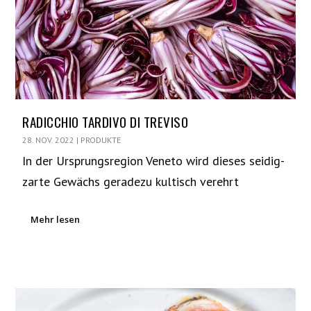
RADICCHIO TARDIVO DI TREVISO
28. NOV. 2022
|
PRODUKTE
In der Ursprungsregion Veneto wird dieses seidig-
zarte Gewächs geradezu kultisch verehrt
Mehr lesen