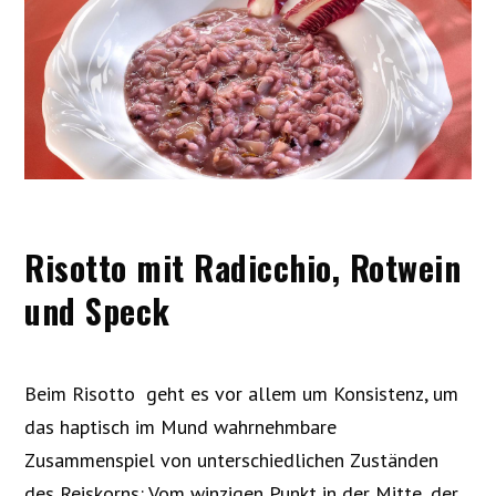
Risotto mit Radicchio, Rotwein
und Speck
Beim Risotto geht es vor allem um Konsistenz, um
das haptisch im Mund wahrnehmbare
Zusammenspiel von unterschiedlichen Zuständen
des Reiskorns: Vom winzigen Punkt in der Mitte, der