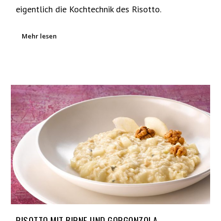
eigentlich die Kochtechnik des Risotto.
Mehr lesen
RISOTTO MIT BIRNE UND GORGONZOLA