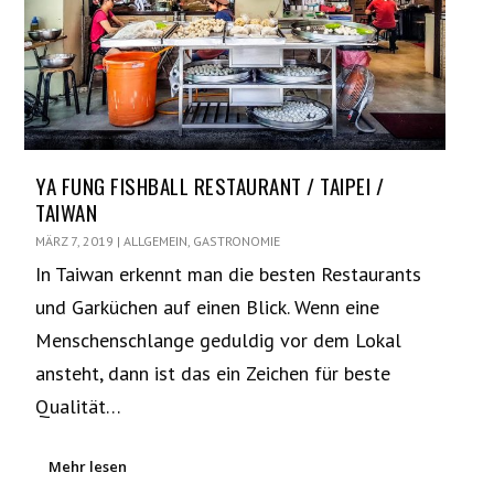
YA FUNG FISHBALL RESTAURANT / TAIPEI /
TAIWAN
MÄRZ 7, 2019
|
ALLGEMEIN
,
GASTRONOMIE
In Taiwan erkennt man die besten Restaurants
und Garküchen auf einen Blick. Wenn eine
Menschenschlange geduldig vor dem Lokal
ansteht, dann ist das ein Zeichen für beste
Qualität…
Mehr lesen