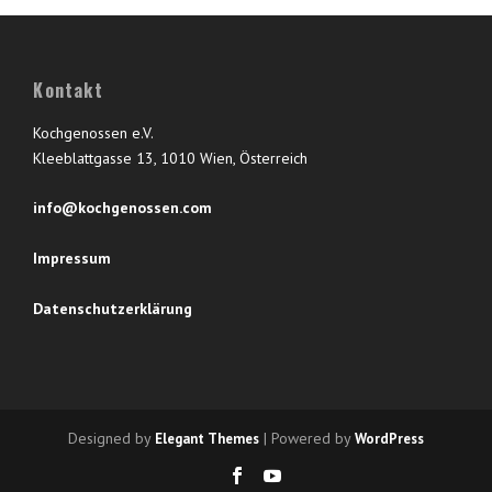
Kontakt
Kochgenossen e.V.
Kleeblattgasse 13, 1010 Wien, Österreich
info@kochgenossen.com
Impressum
Datenschutzerklärung
Designed by
| Powered by
Elegant Themes
WordPress