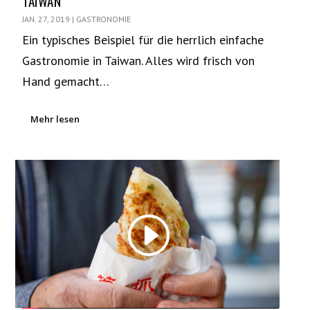
TAIWAN
JAN. 27, 2019
|
GASTRONOMIE
Ein typisches Beispiel für die herrlich einfache
Gastronomie in Taiwan. Alles wird frisch von
Hand gemacht…
Mehr lesen