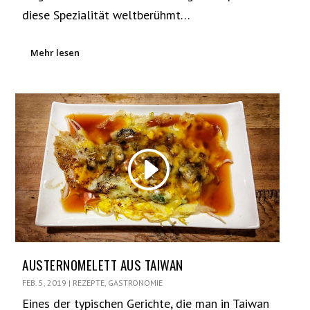
diese Spezialität weltberühmt…
Mehr lesen
AUSTERNOMELETT AUS TAIWAN
FEB. 5, 2019
|
REZEPTE
,
GASTRONOMIE
Eines der typischen Gerichte, die man in Taiwan