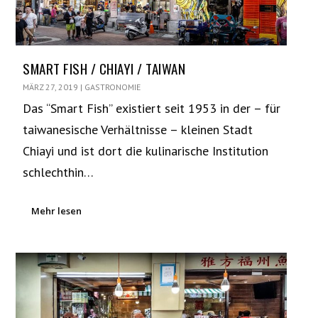
SMART FISH / CHIAYI / TAIWAN
MÄRZ 27, 2019
|
GASTRONOMIE
Das “Smart Fish” existiert seit 1953 in der – für
taiwanesische Verhältnisse – kleinen Stadt
Chiayi und ist dort die kulinarische Institution
schlechthin…
Mehr lesen