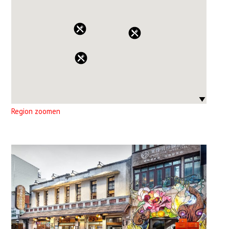
Region zoomen