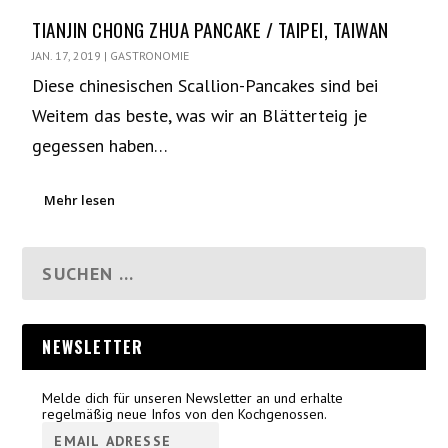
TIANJIN CHONG ZHUA PANCAKE / TAIPEI, TAIWAN
JAN. 17, 2019
|
GASTRONOMIE
Diese chinesischen Scallion-Pancakes sind bei
Weitem das beste, was wir an Blätterteig je
gegessen haben…
Mehr lesen
NEWSLETTER
Melde dich für unseren Newsletter an und erhalte
regelmäßig neue Infos von den Kochgenossen.