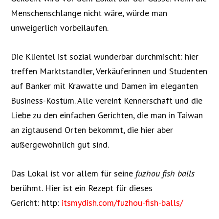
Menschenschlange nicht wäre, würde man
unweigerlich vorbeilaufen.
Die Klientel ist sozial wunderbar durchmischt: hier
treffen Marktstandler, Verkäuferinnen und Studenten
auf Banker mit Krawatte und Damen im eleganten
Business-Kostüm. Alle vereint Kennerschaft und die
Liebe zu den einfachen Gerichten, die man in Taiwan
an zigtausend Orten bekommt, die hier aber
außergewöhnlich gut sind.
Das Lokal ist vor allem für seine
fuzhou
fish balls
berühmt. Hier ist ein Rezept für dieses
Gericht: http:
itsmydish.com/fuzhou-fish-balls/