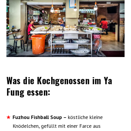
Was die Kochgenossen im Ya
Fung essen:
Fuzhou Fishball Soup –
köstliche kleine
Knödelchen, gefüllt mit einer Farce aus