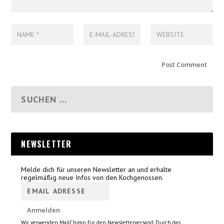
NEWSLETTER
Melde dich für unseren Newsletter an und erhalte
regelmäßig neue Infos von den Kochgenossen.
Wir verwenden MailChimp für den Newsletterversand. Durch das