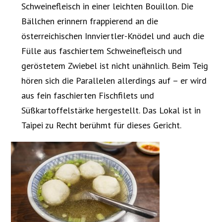
Schweinefleisch in einer leichten Bouillon. Die
Bällchen erinnern frappierend an die
österreichischen Innviertler-Knödel und auch die
Fülle aus faschiertem Schweinefleisch und
geröstetem Zwiebel ist nicht unähnlich. Beim Teig
hören sich die Parallelen allerdings auf – er wird
aus fein faschierten Fischfilets und
Süßkartoffelstärke hergestellt. Das Lokal ist in
Taipei zu Recht berühmt für dieses Gericht.