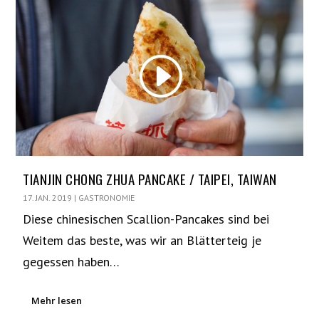
TIANJIN CHONG ZHUA PANCAKE / TAIPEI, TAIWAN
17. JAN. 2019
|
GASTRONOMIE
Diese chinesischen Scallion-Pancakes sind bei
Weitem das beste, was wir an Blätterteig je
gegessen haben…
Mehr lesen