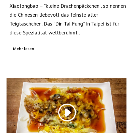
Xiaolongbao – “kleine Drachenpäckchen”, so nennen
die Chinesen liebevoll das feinste aller
Teigtäschchen. Das “Din Tai Fung” in Taipei ist für
diese Spezialität weltberühmt…
Mehr lesen