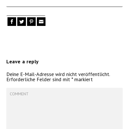
Leave a reply
Deine E-Mail-Adresse wird nicht veröffentlicht.
Erforderliche Felder sind mit
*
markiert