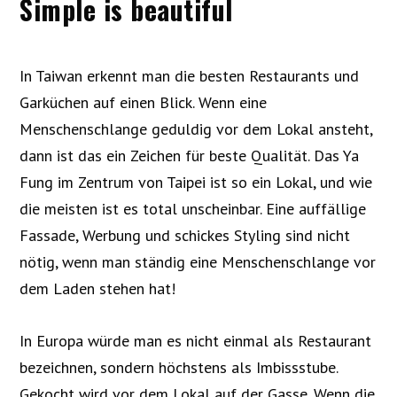
Simple is beautiful
In Taiwan erkennt man die besten Restaurants und
Garküchen auf einen Blick. Wenn eine
Menschenschlange geduldig vor dem Lokal ansteht,
dann ist das ein Zeichen für beste Qualität. Das Ya
Fung im Zentrum von Taipei ist so ein Lokal, und wie
die meisten ist es total unscheinbar. Eine auffällige
Fassade, Werbung und schickes Styling sind nicht
nötig, wenn man ständig eine Menschenschlange vor
dem Laden stehen hat!
In Europa würde man es nicht einmal als Restaurant
bezeichnen, sondern höchstens als Imbissstube.
Gekocht wird vor dem Lokal auf der Gasse. Wenn die