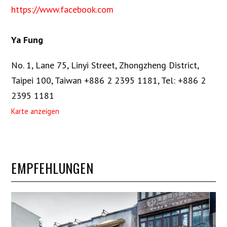
https://www.facebook.com
Ya Fung
No. 1, Lane 75, Linyi Street, Zhongzheng District,
Taipei 100, Taiwan +886 2 2395 1181
,
Tel: +886 2
2395 1181
Karte anzeigen
EMPFEHLUNGEN