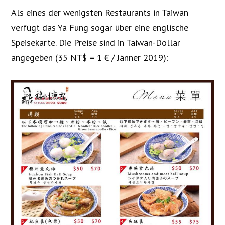
Als eines der wenigsten Restaurants in Taiwan
verfügt das Ya Fung sogar über eine englische
Speisekarte. Die Preise sind in Taiwan-Dollar
angegeben (35 NT$ = 1 € / Jänner 2019):