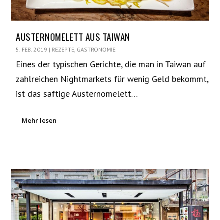
AUSTERNOMELETT AUS TAIWAN
5. FEB. 2019
|
REZEPTE
,
GASTRONOMIE
Eines der typischen Gerichte, die man in Taiwan auf
zahlreichen Nightmarkets für wenig Geld bekommt,
ist das saftige Austernomelett…
Mehr lesen