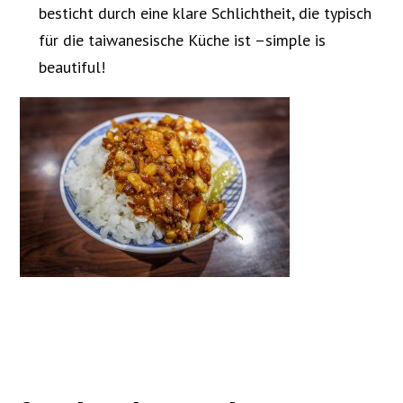
besticht durch eine klare Schlichtheit, die typisch
für die taiwanesische Küche ist –simple is
beautiful!