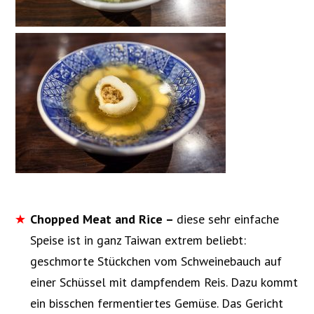
Chopped Meat and Rice –
diese sehr einfache
Speise ist in ganz Taiwan extrem beliebt:
geschmorte Stückchen vom Schweinebauch auf
einer Schüssel mit dampfendem Reis. Dazu kommt
ein bisschen fermentiertes Gemüse. Das Gericht