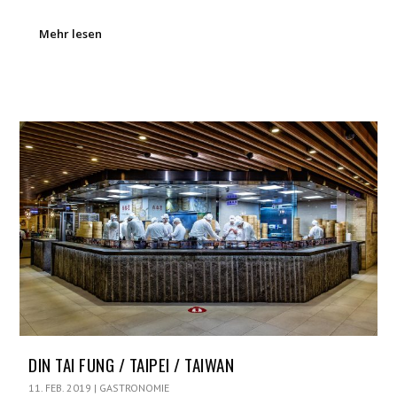
Mehr lesen
DIN TAI FUNG / TAIPEI / TAIWAN
11. FEB. 2019
|
GASTRONOMIE