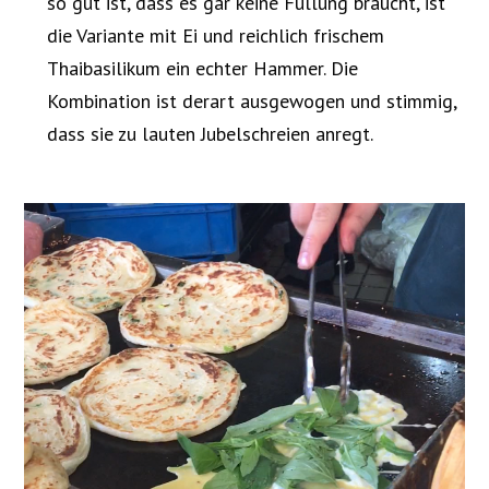
so gut ist, dass es gar keine Füllung braucht, ist
die Variante mit Ei und reichlich frischem
Thaibasilikum ein echter Hammer. Die
Kombination ist derart ausgewogen und stimmig,
dass sie zu lauten Jubelschreien anregt.