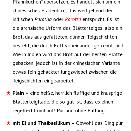
Pfannkuchen” übersetzen. Es handelt sich um ein
chinesisches Fladenbrot, das weitgehend der
indischen
Paratha
oder
Parotta
entspricht. Es ist
die archaische Urform des Blätterteiges, also ein
Brot, das aus gefalteten, dünnen Teigschichten
besteht, die durch Fett voneinander getrennt sind.
Wie in Indien wird das Brot auf der heißen Platte
gebacken, jedoch ist in der chinesischen Variante
etwas fein gehackter Jungzwiebel zwischen die
Teigschichten eingearbeitet.
Plain
–
eine heiße, herrlich fluffige und knusprige
Blätterteigflade, die so gut ist, dass es einen
regelrecht umhaut! Pur und ohne Füllung.
mit Ei und Thaibasilikum –
Obwohl das Ding pur