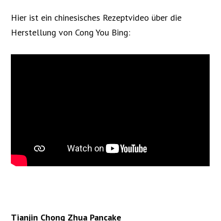
Hier ist ein chinesisches Rezeptvideo über die
Herstellung von Cong You Bing:
Tianjin Chong Zhua Pancake