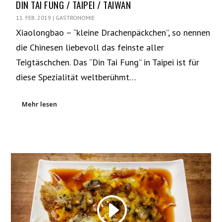
DIN TAI FUNG / TAIPEI / TAIWAN
11. FEB. 2019
|
GASTRONOMIE
Xiaolongbao – “kleine Drachenpäckchen”, so nennen
die Chinesen liebevoll das feinste aller
Teigtäschchen. Das “Din Tai Fung” in Taipei ist für
diese Spezialität weltberühmt…
Mehr lesen