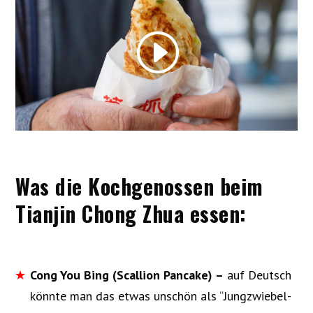
Was die Kochgenossen beim
Tianjin Chong Zhua essen:
Cong You Bing (Scallion Pancake) –
auf Deutsch
könnte man das etwas unschön als “Jungzwiebel-