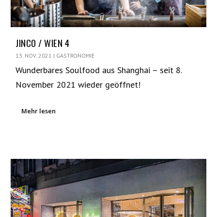
JINCO / WIEN 4
13. NOV. 2021
|
GASTRONOMIE
Wunderbares Soulfood aus Shanghai – seit 8.
November 2021 wieder geöffnet!
Mehr lesen