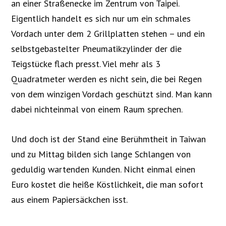
an einer Straßenecke im Zentrum von Taipei.
Eigentlich handelt es sich nur um ein schmales
Vordach unter dem 2 Grillplatten stehen – und ein
selbstgebastelter Pneumatikzylinder der die
Teigstücke flach presst. Viel mehr als 3
Quadratmeter werden es nicht sein, die bei Regen
von dem winzigen Vordach geschützt sind. Man kann
dabei nichteinmal von einem Raum sprechen.
Und doch ist der Stand eine Berühmtheit in Taiwan
und zu Mittag bilden sich lange Schlangen von
geduldig wartenden Kunden. Nicht einmal einen
Euro kostet die heiße Köstlichkeit, die man sofort
aus einem Papiersäckchen isst.