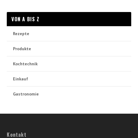
VON A BIS Z
Rezepte
Produkte
Kochtechnik
Einkauf
Gastronomie
Kontakt