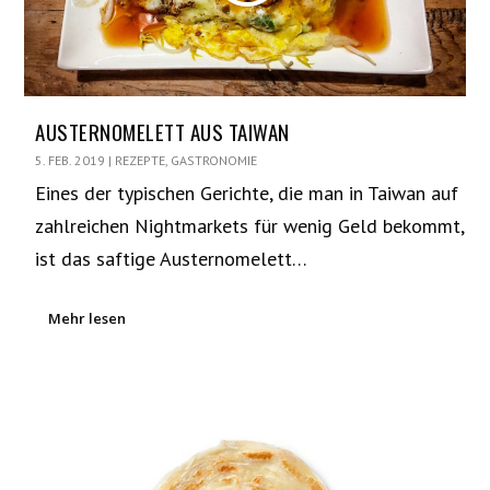
AUSTERNOMELETT AUS TAIWAN
5. FEB. 2019
|
REZEPTE
,
GASTRONOMIE
Eines der typischen Gerichte, die man in Taiwan auf
zahlreichen Nightmarkets für wenig Geld bekommt,
ist das saftige Austernomelett…
Mehr lesen