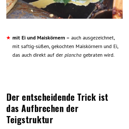
mit Ei und Maiskörnern –
auch ausgezeichnet,
mit saftig-süßen, gekochten Maiskörnern und Ei,
das auch direkt auf der
plancha
gebraten wird.
Der entscheidende Trick ist
das Aufbrechen der
Teigstruktur