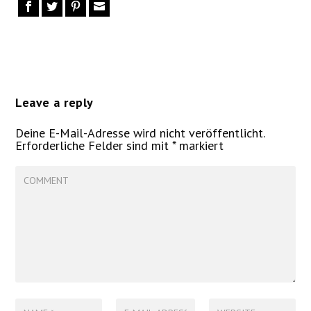
Leave a reply
Deine E-Mail-Adresse wird nicht veröffentlicht.
Erforderliche Felder sind mit
*
markiert