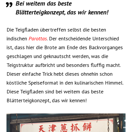
Bei weitem das beste
Blätterteigkonzept, das wir kennen!
Die Teigfladen übertreffen selbst die besten
indischen
Parottas
. Der entscheidende Unterschied
ist, dass hier die Brote am Ende des Backvorganges
geschlagen und geknautscht werden, was die
Teigstruktur aufbricht und besonders fluffig macht.
Dieser einfache Trick hebt dieses ohnehin schon
köstliche Speiseformat in den kulinarischen Himmel.
Diese Teigfladen sind bei weitem das beste
Blätterteigkonzept, das wir kennen!