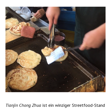
Tianjin Chong Zhua
ist ein winziger Streetfood-Stand