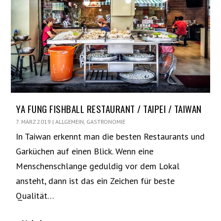
YA FUNG FISHBALL RESTAURANT / TAIPEI / TAIWAN
7. MÄRZ 2019
|
ALLGEMEIN
,
GASTRONOMIE
In Taiwan erkennt man die besten Restaurants und
Garküchen auf einen Blick. Wenn eine
Menschenschlange geduldig vor dem Lokal
ansteht, dann ist das ein Zeichen für beste
Qualität…