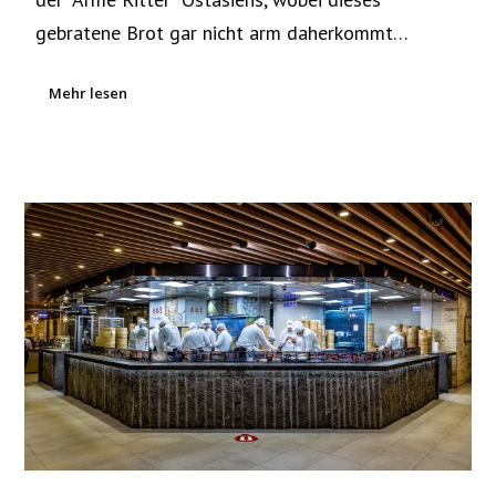
gebratene Brot gar nicht arm daherkommt…
Mehr lesen