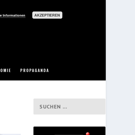
AKZEPTIEREN
e Informationen
OMIE
PROPAGANDA