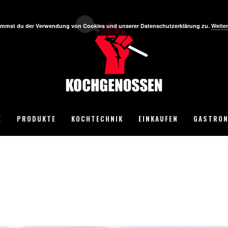
stimmst du der Verwendung von Cookies und unserer Datenschutzerklärung zu.
Weiter
E
PRODUKTE
KOCHTECHNIK
EINKAUFEN
GASTRON