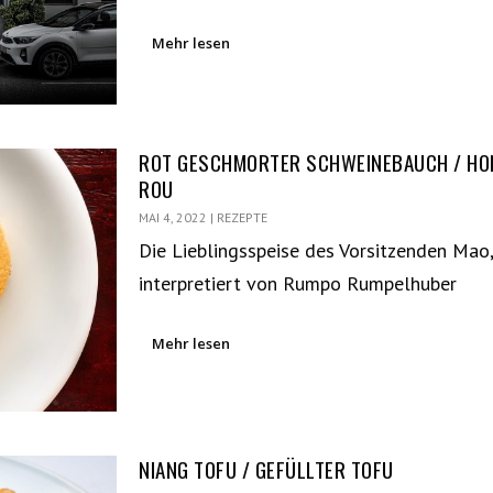
Mehr lesen
ROT GESCHMORTER SCHWEINEBAUCH / HO
ROU
MAI 4, 2022
|
REZEPTE
Die Lieblingsspeise des Vorsitzenden Mao
interpretiert von Rumpo Rumpelhuber
Mehr lesen
NIANG TOFU / GEFÜLLTER TOFU