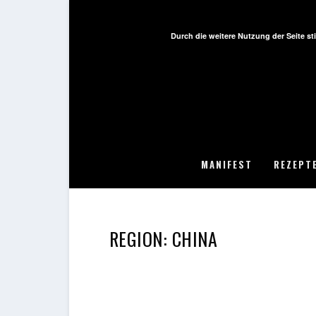
Durch die weitere Nutzung der Seite 
MANIFEST
REZEPT
REGION:
CHINA