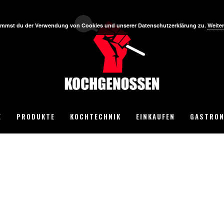
stimmst du der Verwendung von Cookies und unserer Datenschutzerklärung zu.
Weiter
E
PRODUKTE
KOCHTECHNIK
EINKAUFEN
GASTRON