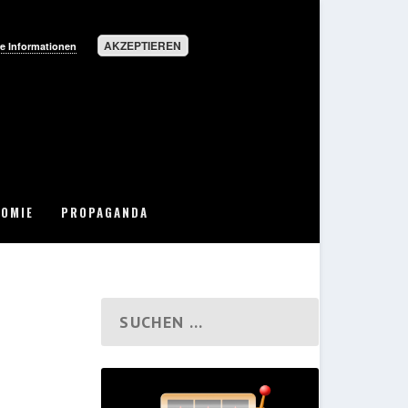
AKZEPTIEREN
e Informationen
OMIE
PROPAGANDA