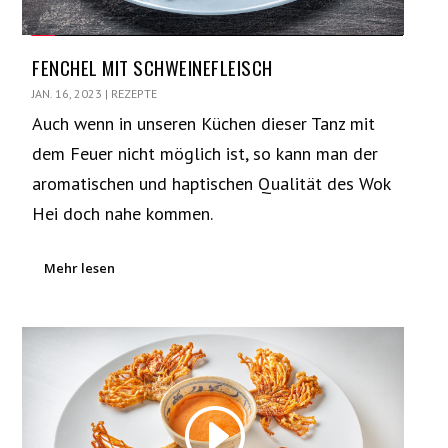
FENCHEL MIT SCHWEINEFLEISCH
JAN. 16, 2023
|
REZEPTE
Auch wenn in unseren Küchen dieser Tanz mit
dem Feuer nicht möglich ist, so kann man der
aromatischen und haptischen Qualität des Wok
Hei doch nahe kommen.
Mehr lesen