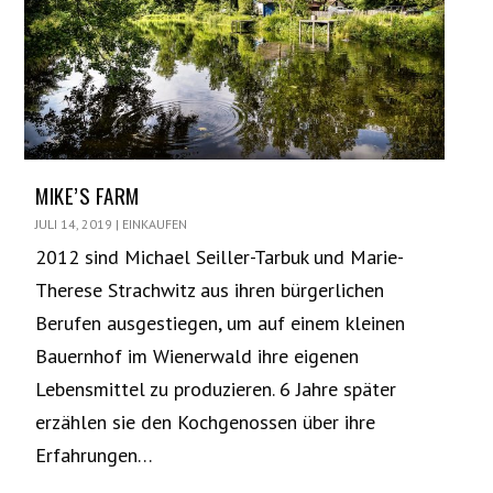
MIKE’S FARM
JULI 14, 2019
|
EINKAUFEN
2012 sind Michael Seiller-Tarbuk und Marie-
Therese Strachwitz aus ihren bürgerlichen
Berufen ausgestiegen, um auf einem kleinen
Bauernhof im Wienerwald ihre eigenen
Lebensmittel zu produzieren. 6 Jahre später
erzählen sie den Kochgenossen über ihre
Erfahrungen…