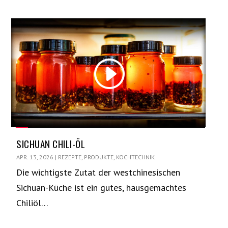
SICHUAN CHILI-ÖL
APR. 13, 2026
|
REZEPTE
,
PRODUKTE
,
KOCHTECHNIK
Die wichtigste Zutat der westchinesischen
Sichuan-Küche ist ein gutes, hausgemachtes
Chiliöl…