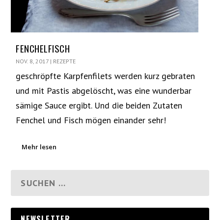
FENCHELFISCH
NOV. 8, 2017
|
REZEPTE
geschröpfte Karpfenfilets werden kurz gebraten
und mit Pastis abgelöscht, was eine wunderbar
sämige Sauce ergibt. Und die beiden Zutaten
Fenchel und Fisch mögen einander sehr!
Mehr lesen
NEWSLETTER