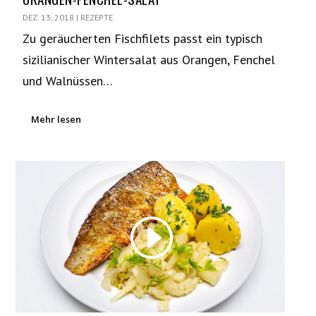
DEZ. 13, 2018
|
REZEPTE
Zu geräucherten Fischfilets passt ein typisch
sizilianischer Wintersalat aus Orangen, Fenchel
und Walnüssen…
Mehr lesen