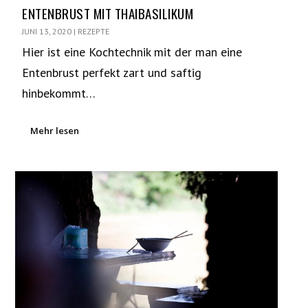
ENTENBRUST MIT THAIBASILIKUM
JUNI 13, 2020
|
REZEPTE
Hier ist eine Kochtechnik mit der man eine
Entenbrust perfekt zart und saftig
hinbekommt…
Mehr lesen