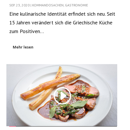
SEP. 23, 2020
|
KOMMANDOSACHEN
,
GASTRONOMIE
Eine kulinarische Identität erfindet sich neu. Seit
15 Jahren verändert sich die Griechische Küche
zum Positiven…
Mehr lesen