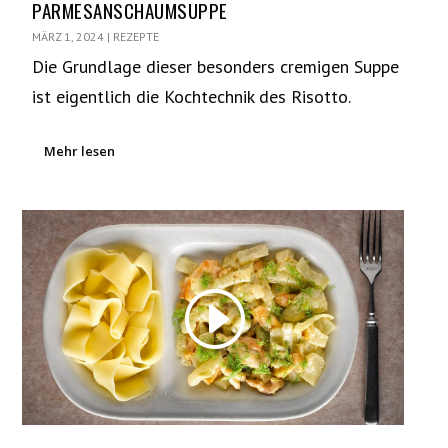
PARMESANSCHAUMSUPPE
MÄRZ 1, 2024
|
REZEPTE
Die Grundlage dieser besonders cremigen Suppe
ist eigentlich die Kochtechnik des Risotto.
Mehr lesen