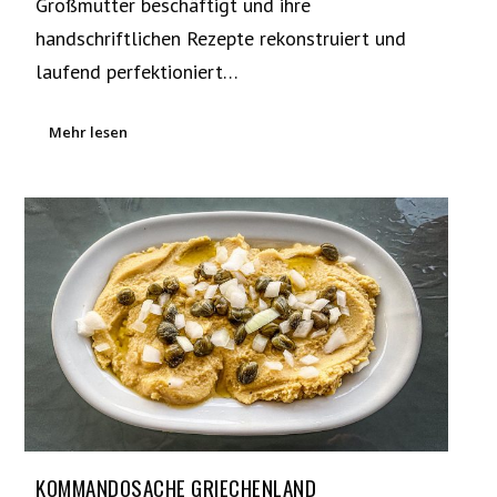
Großmutter beschäftigt und ihre
handschriftlichen Rezepte rekonstruiert und
laufend perfektioniert…
Mehr lesen
KOMMANDOSACHE GRIECHENLAND