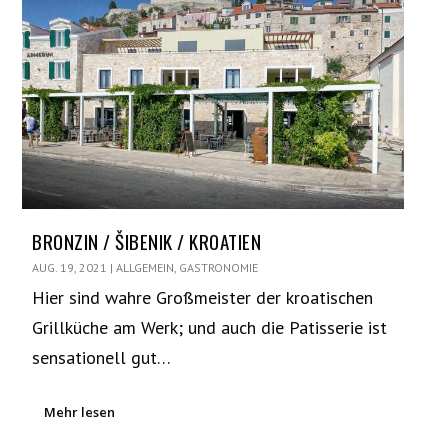
BRONZIN / ŠIBENIK / KROATIEN
AUG. 19, 2021
|
ALLGEMEIN
,
GASTRONOMIE
Hier sind wahre Großmeister der kroatischen
Grillküche am Werk; und auch die Patisserie ist
sensationell gut…
Mehr lesen