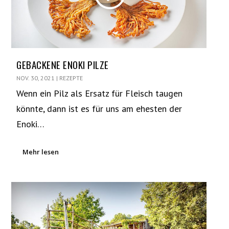
GEBACKENE ENOKI PILZE
NOV. 30, 2021
|
REZEPTE
Wenn ein Pilz als Ersatz für Fleisch taugen
könnte, dann ist es für uns am ehesten der
Enoki…
Mehr lesen