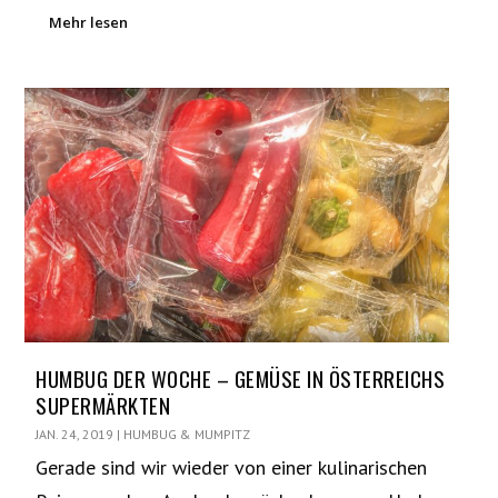
Mehr lesen
HUMBUG DER WOCHE – GEMÜSE IN ÖSTERREICHS
SUPERMÄRKTEN
JAN. 24, 2019
|
HUMBUG & MUMPITZ
Gerade sind wir wieder von einer kulinarischen