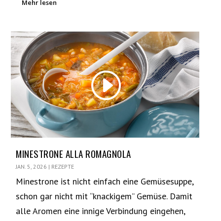
Mehr lesen
MINESTRONE ALLA ROMAGNOLA
JAN. 5, 2026
|
REZEPTE
Minestrone ist nicht einfach eine Gemüsesuppe,
schon gar nicht mit “knackigem” Gemüse. Damit
alle Aromen eine innige Verbindung eingehen,