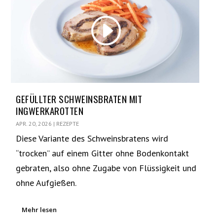
GEFÜLLTER SCHWEINSBRATEN MIT
INGWERKAROTTEN
APR. 20, 2026
|
REZEPTE
Diese Variante des Schweinsbratens wird
“trocken” auf einem Gitter ohne Bodenkontakt
gebraten, also ohne Zugabe von Flüssigkeit und
ohne Aufgießen.
Mehr lesen