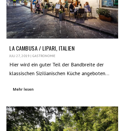
LA CAMBUSA / LIPARI, ITALIEN
JULI 27, 2019
|
GASTRONOMIE
Hier wird ein guter Teil der Bandbreite der
klassischen Sizilianischen Küche angeboten…
Mehr lesen