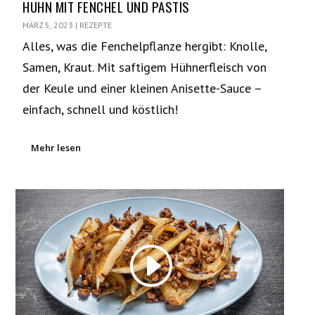
HUHN MIT FENCHEL UND PASTIS
MÄRZ 5, 2023
|
REZEPTE
Alles, was die Fenchelpflanze hergibt: Knolle,
Samen, Kraut. Mit saftigem Hühnerfleisch von
der Keule und einer kleinen Anisette-Sauce –
einfach, schnell und köstlich!
Mehr lesen