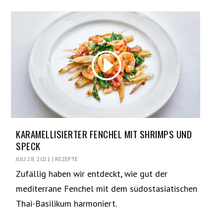
KARAMELLISIERTER FENCHEL MIT SHRIMPS UND
SPECK
JULI 28, 2021
|
REZEPTE
Zufällig haben wir entdeckt, wie gut der
mediterrane Fenchel mit dem südostasiatischen
Thai-Basilikum harmoniert.