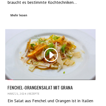
braucht es bestimmte Kochtechniken…
Mehr lesen
FENCHEL-ORANGENSALAT MIT GRANA
MÄRZ 21, 2024
|
REZEPTE
Ein Salat aus Fenchel und Orangen ist in Italien