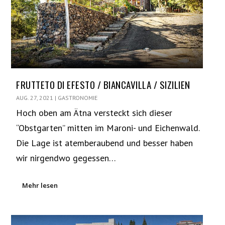
FRUTTETO DI EFESTO / BIANCAVILLA / SIZILIEN
AUG. 27, 2021
|
GASTRONOMIE
Hoch oben am Ätna versteckt sich dieser
“Obstgarten” mitten im Maroni- und Eichenwald.
Die Lage ist atemberaubend und besser haben
wir nirgendwo gegessen…
Mehr lesen