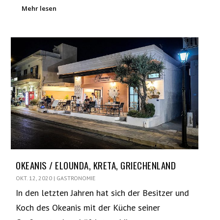
Mehr lesen
OKEANIS / ELOUNDA, KRETA, GRIECHENLAND
OKT. 12, 2020
|
GASTRONOMIE
In den letzten Jahren hat sich der Besitzer und
Koch des Okeanis mit der Küche seiner