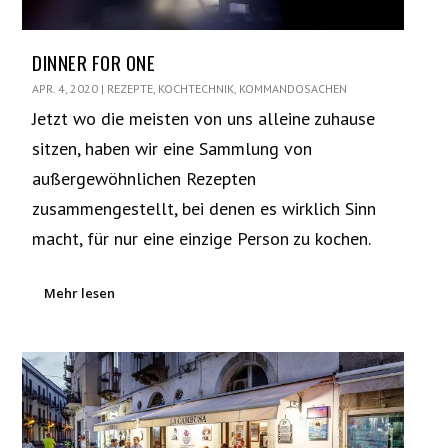
DINNER FOR ONE
APR. 4, 2020
|
REZEPTE
,
KOCHTECHNIK
,
KOMMANDOSACHEN
Jetzt wo die meisten von uns alleine zuhause
sitzen, haben wir eine Sammlung von
außergewöhnlichen Rezepten
zusammengestellt, bei denen es wirklich Sinn
macht, für nur eine einzige Person zu kochen.
Mehr lesen