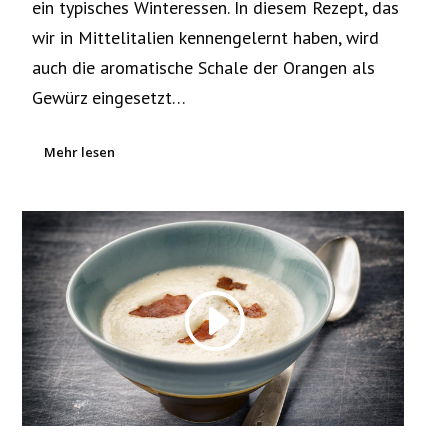
ein typisches Winteressen. In diesem Rezept, das
wir in Mittelitalien kennengelernt haben, wird
auch die aromatische Schale der Orangen als
Gewürz eingesetzt…
Mehr lesen