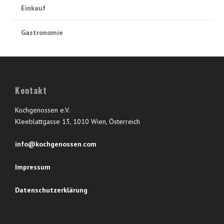
Einkauf
Gastronomie
Kontakt
Kochgenossen e.V.
Kleeblattgasse 13, 1010 Wien, Österreich
info@kochgenossen.com
Impressum
Datenschutzerklärung