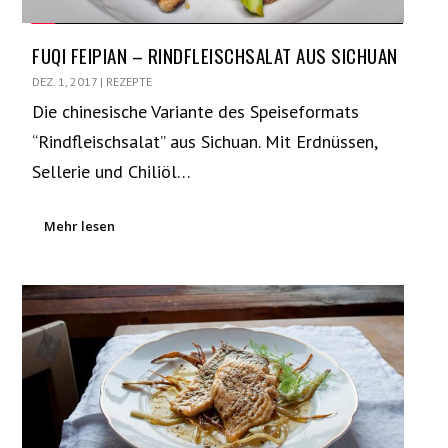
FUQI FEIPIAN – RINDFLEISCHSALAT AUS SICHUAN
DEZ. 1, 2017
|
REZEPTE
Die chinesische Variante des Speiseformats
“Rindfleischsalat” aus Sichuan. Mit Erdnüssen,
Sellerie und Chiliöl…
Mehr lesen