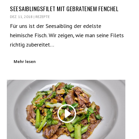
SEESAIBLINGSFILET MIT GEBRATENEM FENCHEL
DEZ. 11, 2018
|
REZEPTE
Für uns ist der Seesaibling der edelste
heimische Fisch. Wir zeigen, wie man seine Filets
richtig zubereitet…
Mehr lesen