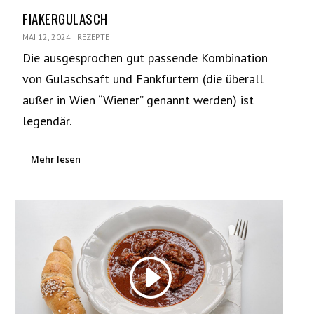
FIAKERGULASCH
MAI 12, 2024
|
REZEPTE
Die ausgesprochen gut passende Kombination
von Gulaschsaft und Fankfurtern (die überall
außer in Wien “Wiener” genannt werden) ist
legendär.
Mehr lesen