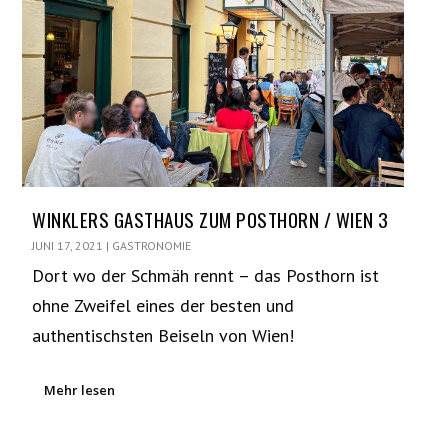
WINKLERS GASTHAUS ZUM POSTHORN / WIEN 3
JUNI 17, 2021
|
GASTRONOMIE
Dort wo der Schmäh rennt – das Posthorn ist
ohne Zweifel eines der besten und
authentischsten Beiseln von Wien!
Mehr lesen