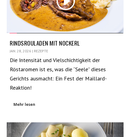
RINDSROULADEN MIT NOCKERL
JAN. 28, 2026
|
REZEPTE
Die Intensität und Vielschichtigkeit der
Röstaromen ist es, was die “Seele” dieses
Gerichts ausmacht: Ein Fest der Maillard-
Reaktion!
Mehr lesen