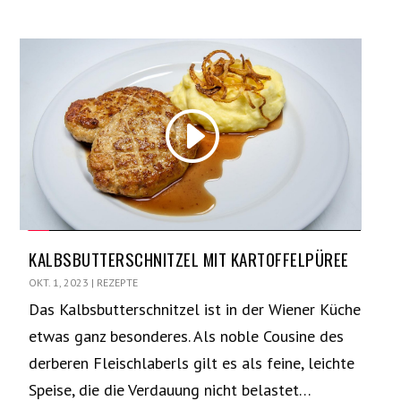
KALBSBUTTERSCHNITZEL MIT KARTOFFELPÜREE
OKT. 1, 2023
|
REZEPTE
Das Kalbsbutterschnitzel ist in der Wiener Küche
etwas ganz besonderes. Als noble Cousine des
derberen Fleischlaberls gilt es als feine, leichte
Speise, die die Verdauung nicht belastet…