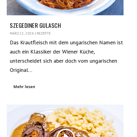
SZEGEDINER GULASCH
MÄRZ 22, 2026
|
REZEPTE
Das Krautfleisch mit dem ungarischen Namen ist
auch ein Klassiker der Wiener Küche,
unterscheidet sich aber doch vom ungarischen
Original…
Mehr lesen