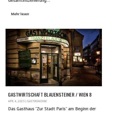
Gesamtinszenierung…
Mehr lesen
GASTWIRTSCHAFT BLAUENSTEINER / WIEN 8
APR. 4, 2023
|
GASTRONOMIE
Das Gasthaus “Zur Stadt Paris” am Beginn der