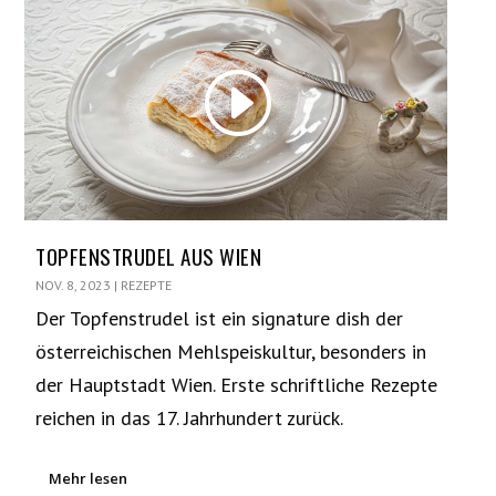
TOPFENSTRUDEL AUS WIEN
NOV. 8, 2023
|
REZEPTE
Der Topfenstrudel ist ein signature dish der
österreichischen Mehlspeiskultur, besonders in
der Hauptstadt Wien. Erste schriftliche Rezepte
reichen in das 17. Jahrhundert zurück.
Mehr lesen