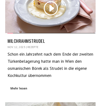
MILCHRAHMSTRUDEL
NOV. 12, 2023
|
REZEPTE
Schon ein Jahrzehnt nach dem Ende der zweiten
Türkenbelagerung hatte man in Wien den
osmanischen Börek als Strudel in die eigene
Kochkultur übernommen
Mehr lesen