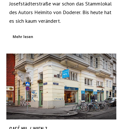
Josefstädterstraße war schon das Stammlokal
des Autors Heimito von Doderer. Bis heute hat
es sich kaum verändert.
Mehr lesen
CAFÉ NIL / WIEN 7