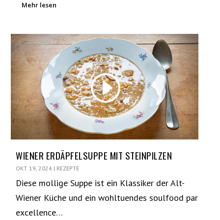
Mehr lesen
WIENER ERDÄPFELSUPPE MIT STEINPILZEN
OKT. 19, 2024
|
REZEPTE
Diese mollige Suppe ist ein Klassiker der Alt-
Wiener Küche und ein wohltuendes soulfood par
excellence…