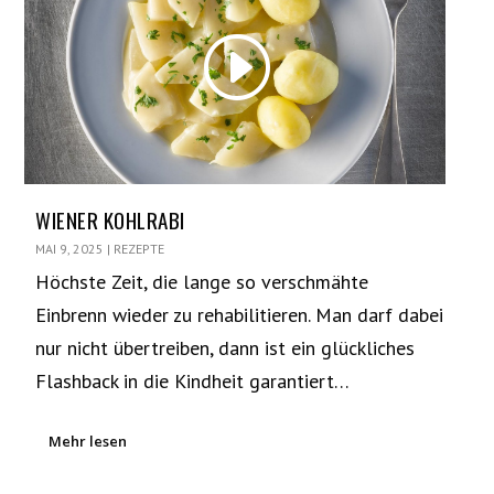
WIENER KOHLRABI
MAI 9, 2025
|
REZEPTE
Höchste Zeit, die lange so verschmähte
Einbrenn wieder zu rehabilitieren. Man darf dabei
nur nicht übertreiben, dann ist ein glückliches
Flashback in die Kindheit garantiert…
Mehr lesen