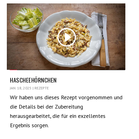
HASCHEEHÖRNCHEN
JAN. 18, 2025
|
REZEPTE
Wir haben uns dieses Rezept vorgenommen und
die Details bei der Zubereitung
herausgearbeitet, die für ein exzellentes
Ergebnis sorgen.