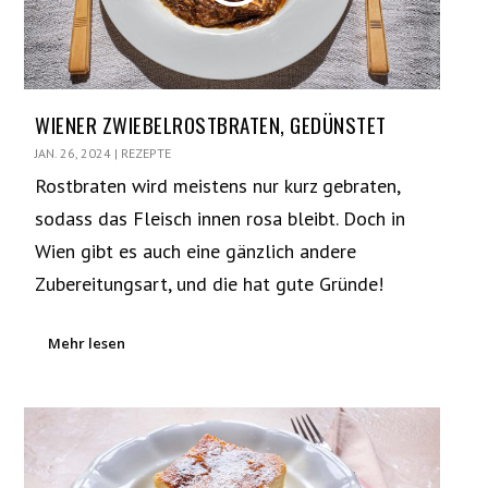
WIENER ZWIEBELROSTBRATEN, GEDÜNSTET
JAN. 26, 2024
|
REZEPTE
Rostbraten wird meistens nur kurz gebraten,
sodass das Fleisch innen rosa bleibt. Doch in
Wien gibt es auch eine gänzlich andere
Zubereitungsart, und die hat gute Gründe!
Mehr lesen