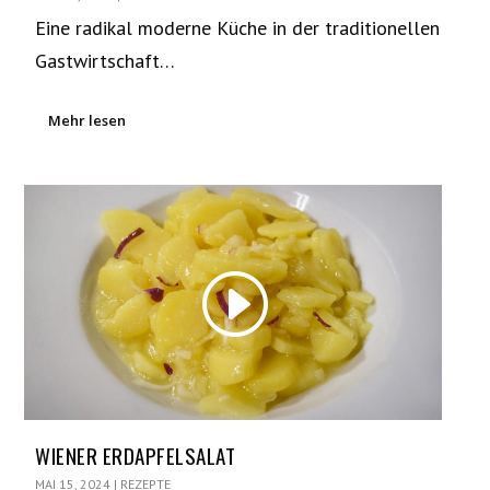
Eine radikal moderne Küche in der traditionellen
Gastwirtschaft…
Mehr lesen
WIENER ERDAPFELSALAT
MAI 15, 2024
|
REZEPTE