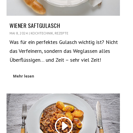
WIENER SAFTGULASCH
MAI 8, 2024
|
KOCHTECHNIK
,
REZEPTE
Was für ein perfektes Gulasch wichtig ist? Nicht
das Verfeinern, sondern das Weglassen alles
Überflüssigen… und Zeit – sehr viel Zeit!
Mehr lesen