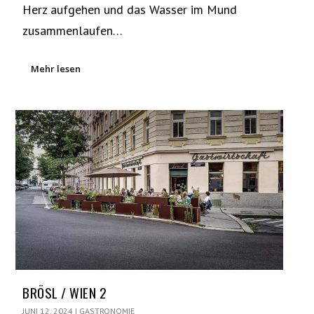
Herz aufgehen und das Wasser im Mund
zusammenlaufen…
Mehr lesen
BRÖSL / WIEN 2
JUNI 12, 2024
|
GASTRONOMIE