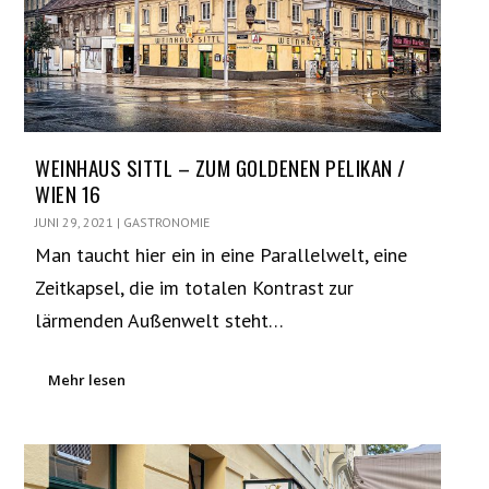
WEINHAUS SITTL – ZUM GOLDENEN PELIKAN /
WIEN 16
JUNI 29, 2021
|
GASTRONOMIE
Man taucht hier ein in eine Parallelwelt, eine
Zeitkapsel, die im totalen Kontrast zur
lärmenden Außenwelt steht…
Mehr lesen