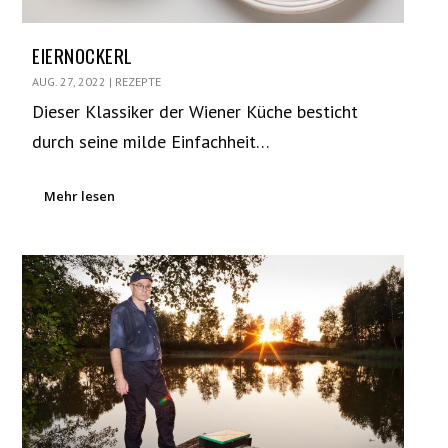
EIERNOCKERL
AUG. 27, 2022
|
REZEPTE
Dieser Klassiker der Wiener Küche besticht
durch seine milde Einfachheit…
Mehr lesen