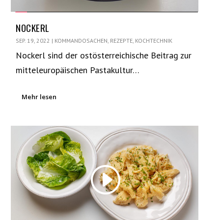
NOCKERL
SEP. 19, 2022
|
KOMMANDOSACHEN
,
REZEPTE
,
KOCHTECHNIK
Nockerl sind der ostösterreichische Beitrag zur
mitteleuropäischen Pastakultur…
Mehr lesen