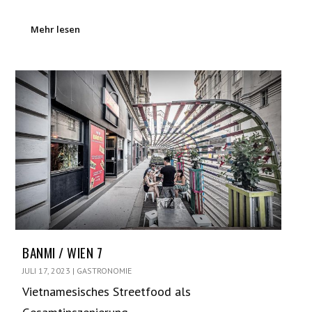
Mehr lesen
BANMI / WIEN 7
JULI 17, 2023
|
GASTRONOMIE
Vietnamesisches Streetfood als