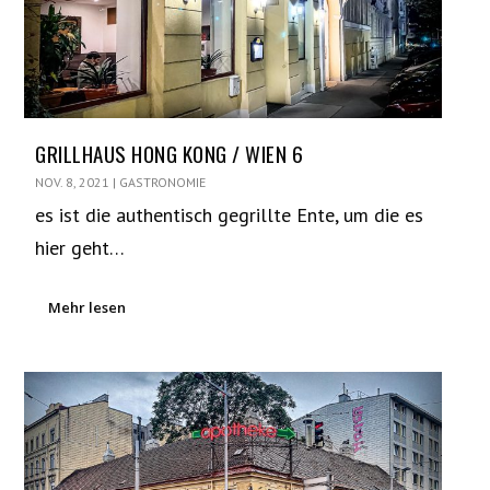
GRILLHAUS HONG KONG / WIEN 6
NOV. 8, 2021
|
GASTRONOMIE
es ist die authentisch gegrillte Ente, um die es
hier geht…
Mehr lesen