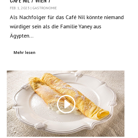
FEB. 1, 2023
|
GASTRONOMIE
Als Nachfolger für das Café Nil könnte niemand
würdiger sein als die Familie Yaney aus
Ägypten…
Mehr lesen