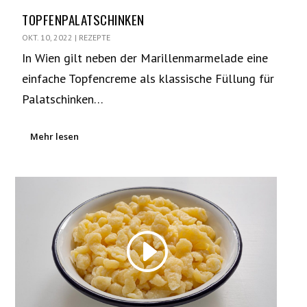
TOPFENPALATSCHINKEN
OKT. 10, 2022
|
REZEPTE
In Wien gilt neben der Marillenmarmelade eine
einfache Topfencreme als klassische Füllung für
Palatschinken…
Mehr lesen