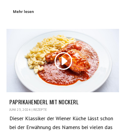
Mehr lesen
PAPRIKAHENDERL MIT NOCKERL
JUNI 23, 2024
|
REZEPTE
Dieser Klassiker der Wiener Küche lässt schon
bei der Erwähnung des Namens bei vielen das